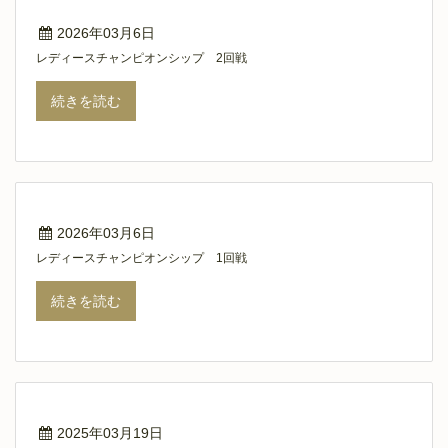
2026年03月6日
レディースチャンピオンシップ 2回戦
続きを読む
2026年03月6日
レディースチャンピオンシップ 1回戦
続きを読む
2025年03月19日