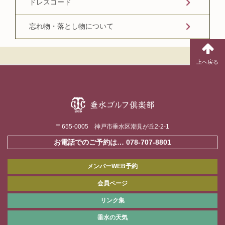
ドレスコード
忘れ物・落とし物について
〒655-0005 神戸市垂水区潮見が丘2-2-1
お電話でのご予約は…
078-707-8801
メンバーWEB予約
会員ページ
リンク集
垂水の天気