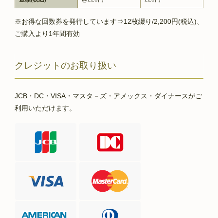
※お得な回数券を発行しています⇒12枚綴り/2,200円(税込)、
ご購入より1年間有効
クレジットのお取り扱い
JCB・DC・VISA・マスタ－ズ・アメックス・ダイナースがご
利用いただけます。