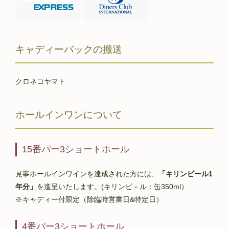
キャディーバックの搬送
クロネコヤマト
ホールインワンについて
15番パー3ショートホール
見事ホールインワインを達成された方には、
「キリンビール1
年分」
を進呈いたします。(キリンビ－ル：缶350ml）
※キャディー付限定（除臨時営業日&特定日）
4番パー3ショートホール