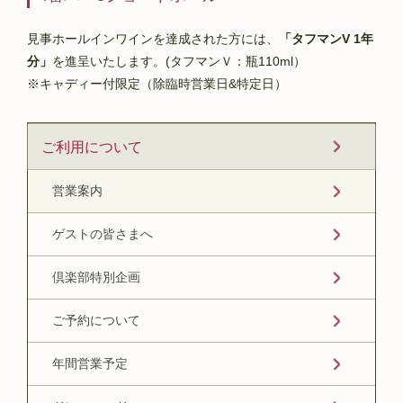
見事ホールインワインを達成された方には、
「タフマンV 1年
分」
を進呈いたします。(タフマンＶ：瓶110ml）
※キャディー付限定（除臨時営業日&特定日）
ご利用について
営業案内
ゲストの皆さまへ
倶楽部特別企画
ご予約について
年間営業予定