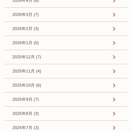
2026年4月 (6)
2026年3月 (7)
2026年2月 (3)
2026年1月 (5)
2025年12月 (7)
2025年11月 (4)
2025年10月 (6)
2025年9月 (7)
2025年8月 (3)
2025年7月 (3)