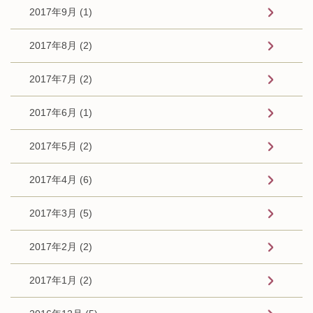
2017年9月 (1)
2017年8月 (2)
2017年7月 (2)
2017年6月 (1)
2017年5月 (2)
2017年4月 (6)
2017年3月 (5)
2017年2月 (2)
2017年1月 (2)