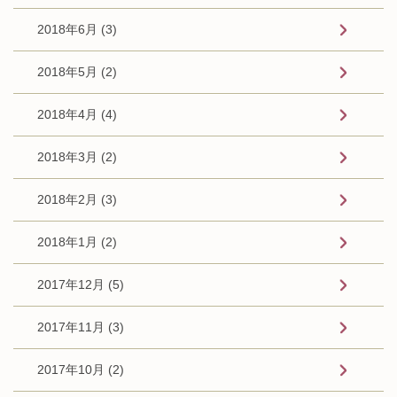
2018年6月 (3)
2018年5月 (2)
2018年4月 (4)
2018年3月 (2)
2018年2月 (3)
2018年1月 (2)
2017年12月 (5)
2017年11月 (3)
2017年10月 (2)