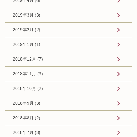
2019年4月 (6)
2019年3月 (3)
2019年2月 (2)
2019年1月 (1)
2018年12月 (7)
2018年11月 (3)
2018年10月 (2)
2018年9月 (3)
2018年8月 (2)
2018年7月 (3)