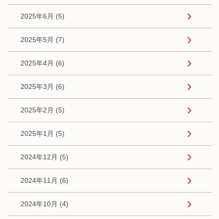
2025年6月 (5)
2025年5月 (7)
2025年4月 (6)
2025年3月 (6)
2025年2月 (5)
2025年1月 (5)
2024年12月 (5)
2024年11月 (6)
2024年10月 (4)