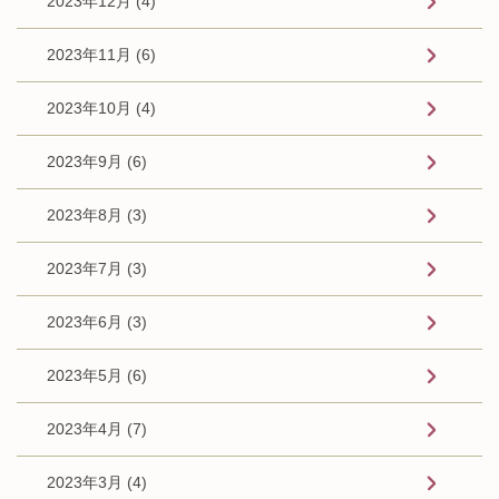
2023年12月 (4)
2023年11月 (6)
2023年10月 (4)
2023年9月 (6)
2023年8月 (3)
2023年7月 (3)
2023年6月 (3)
2023年5月 (6)
2023年4月 (7)
2023年3月 (4)