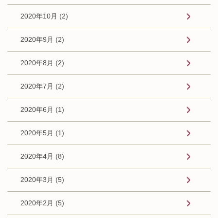
2020年10月 (2)
2020年9月 (2)
2020年8月 (2)
2020年7月 (2)
2020年6月 (1)
2020年5月 (1)
2020年4月 (8)
2020年3月 (5)
2020年2月 (5)