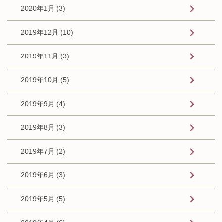
2020年1月 (3)
2019年12月 (10)
2019年11月 (3)
2019年10月 (5)
2019年9月 (4)
2019年8月 (3)
2019年7月 (2)
2019年6月 (3)
2019年5月 (5)