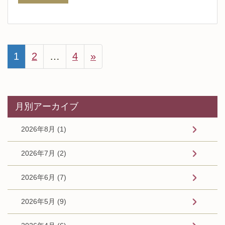
1
2
…
4
»
月別アーカイブ
2026年8月 (1)
2026年7月 (2)
2026年6月 (7)
2026年5月 (9)