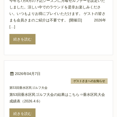
今年も7月8月の下記シーズンに月曜セルフデーを設定いた
しました。涼しい中でのラウンドを是非お楽しみくださ
い。いつもよりお得にプレイいただけます。 ゲストの皆さ
まも会員さまのご紹介は不要です。 [開催日] 2026年
[…]
続きを読む
2026年04月7日
ゲストさまへのお知らせ
第53回垂水区民ゴルフ大会
第53回垂水区民ゴルフ大会の結果はこちら⇒垂水区民大会
成績表（2026.4.6）
続きを読む