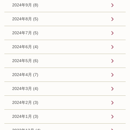
2024年9月 (8)
2024年8月 (5)
2024年7月 (5)
2024年6月 (4)
2024年5月 (6)
2024年4月 (7)
2024年3月 (4)
2024年2月 (3)
2024年1月 (3)