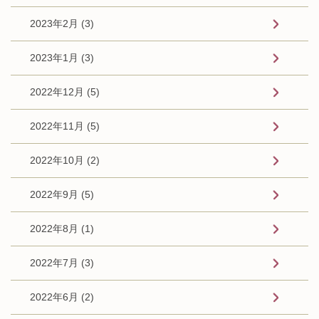
2023年2月 (3)
2023年1月 (3)
2022年12月 (5)
2022年11月 (5)
2022年10月 (2)
2022年9月 (5)
2022年8月 (1)
2022年7月 (3)
2022年6月 (2)