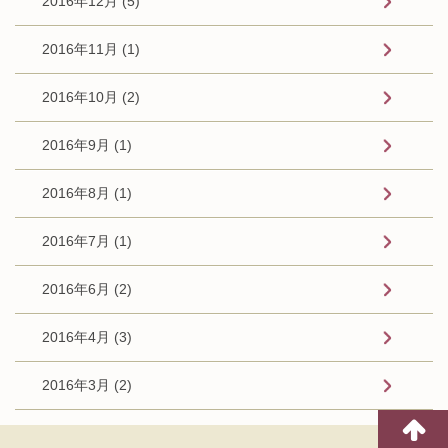
2016年12月 (5)
2016年11月 (1)
2016年10月 (2)
2016年9月 (1)
2016年8月 (1)
2016年7月 (1)
2016年6月 (2)
2016年4月 (3)
2016年3月 (2)