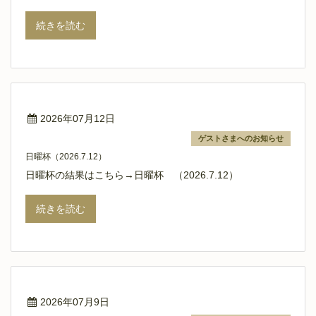
続きを読む
2026年07月12日
ゲストさまへのお知らせ
日曜杯（2026.7.12）
日曜杯の結果はこちら→日曜杯 （2026.7.12）
続きを読む
2026年07月9日