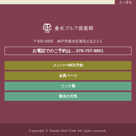
〒655-0005 神戸市垂水区潮見が丘2-2-1
お電話でのご予約は…
078-707-8801
メンバーWEB予約
会員ページ
リンク集
垂水の天気
Copyright © Tarumi Golf Club All rights reserved.