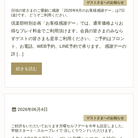
ゲストさまへのお知らせ
日頃の皆さまのご愛顧に感謝 「2026年8月のお客様感謝デー」は7日
(金)です。 どうぞご利用ください。
倶楽部特別企画「お客様感謝デー」では、通常価格よりお
得なプレイ料金でご利用頂けます。会員の皆さまのみなら
ずゲストの皆さまも是非ご利用ください。 ご予約はフロン
ト、お電話、WEB予約、LINE予約で承ります。 感謝デーの
詳 […]
続きを読む
2026年06月4日
ゲストさまへのお知らせ
ご好評をいただいております月曜セルフデーを今年も設定しました。
早朝スタート・スループレイで 涼しくラウンドいただけます。