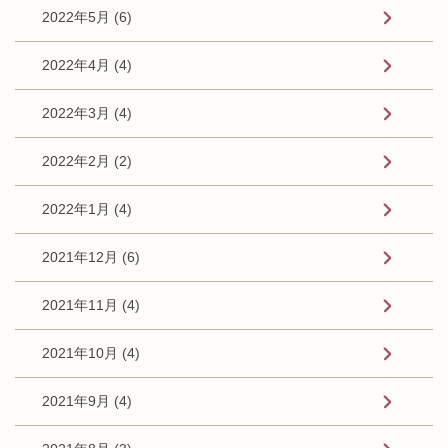
2022年5月 (6)
2022年4月 (4)
2022年3月 (4)
2022年2月 (2)
2022年1月 (4)
2021年12月 (6)
2021年11月 (4)
2021年10月 (4)
2021年9月 (4)