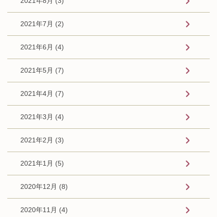
2021年8月 (3)
2021年7月 (2)
2021年6月 (4)
2021年5月 (7)
2021年4月 (7)
2021年3月 (4)
2021年2月 (3)
2021年1月 (5)
2020年12月 (8)
2020年11月 (4)