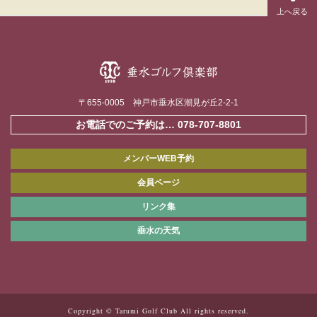
〒655-0005 神戸市垂水区潮見が丘2-2-1
お電話でのご予約は…
078-707-8801
メンバーWEB予約
会員ページ
リンク集
垂水の天気
Copyright © Tarumi Golf Club All rights reserved.