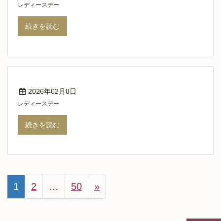
レディースデー
続きを読む
2026年02月8日
レディースデー
続きを読む
1
2
…
50
»