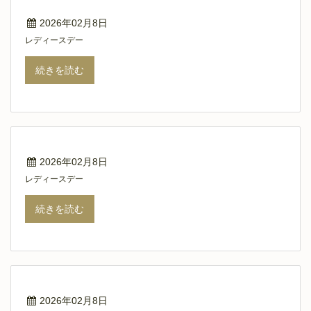
2026年02月8日
レディースデー
続きを読む
2026年02月8日
レディースデー
続きを読む
2026年02月8日