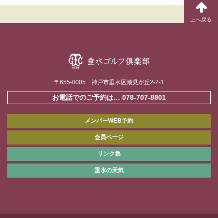
〒655-0005 神戸市垂水区潮見が丘2-2-1
お電話でのご予約は…
078-707-8801
メンバーWEB予約
会員ページ
リンク集
垂水の天気