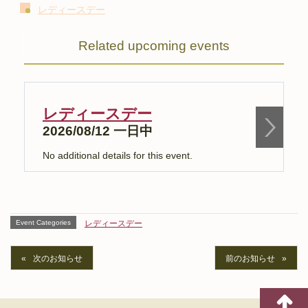
レディースデー
Related upcoming events
レディースデー
2026/08/12 一日中
No additional details for this event.
N
Event Categories
レディースデー
次のお知らせ
前のお知らせ