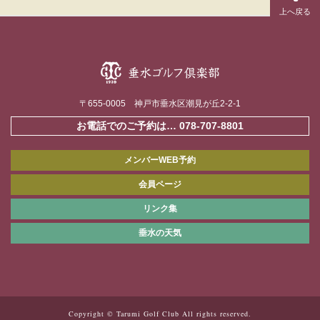
〒655-0005 神戸市垂水区潮見が丘2-2-1
お電話でのご予約は…
078-707-8801
メンバーWEB予約
会員ページ
リンク集
垂水の天気
Copyright © Tarumi Golf Club All rights reserved.