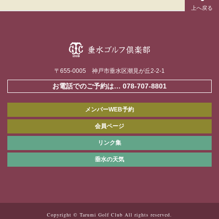
〒655-0005 神戸市垂水区潮見が丘2-2-1
お電話でのご予約は…
078-707-8801
メンバーWEB予約
会員ページ
リンク集
垂水の天気
Copyright © Tarumi Golf Club All rights reserved.