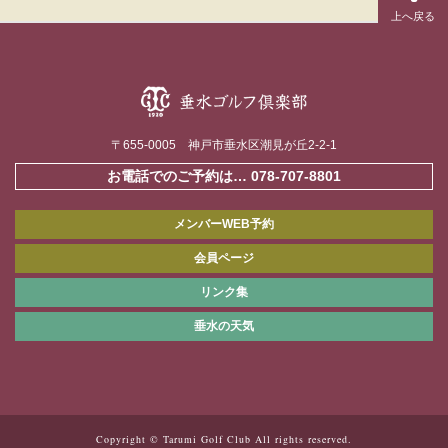
〒655-0005 神戸市垂水区潮見が丘2-2-1
お電話でのご予約は…
078-707-8801
メンバーWEB予約
会員ページ
リンク集
垂水の天気
Copyright © Tarumi Golf Club All rights reserved.