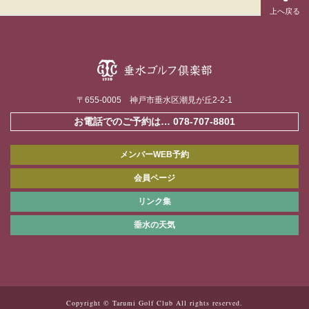
〒655-0005 神戸市垂水区潮見が丘2-2-1
お電話でのご予約は…
078-707-8801
メンバーWEB予約
会員ページ
リンク集
垂水の天気
Copyright © Tarumi Golf Club All rights reserved.