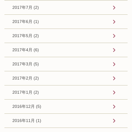
2017年7月 (2)
2017年6月 (1)
2017年5月 (2)
2017年4月 (6)
2017年3月 (5)
2017年2月 (2)
2017年1月 (2)
2016年12月 (5)
2016年11月 (1)