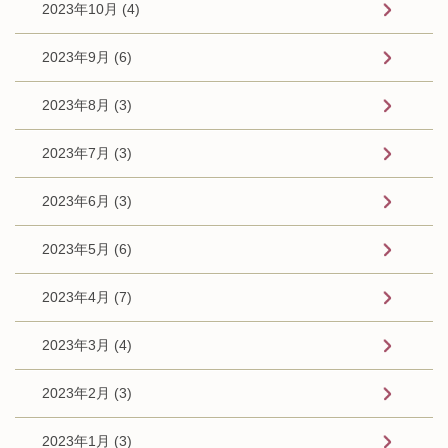
2023年10月 (4)
2023年9月 (6)
2023年8月 (3)
2023年7月 (3)
2023年6月 (3)
2023年5月 (6)
2023年4月 (7)
2023年3月 (4)
2023年2月 (3)
2023年1月 (3)