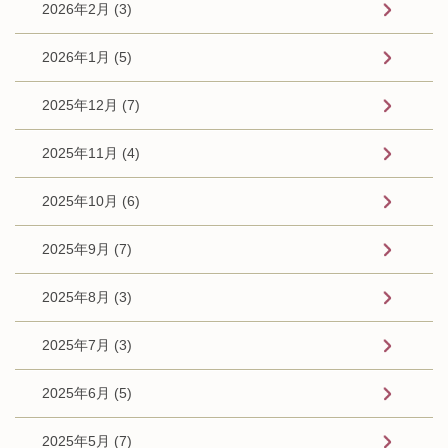
2026年2月 (3)
2026年1月 (5)
2025年12月 (7)
2025年11月 (4)
2025年10月 (6)
2025年9月 (7)
2025年8月 (3)
2025年7月 (3)
2025年6月 (5)
2025年5月 (7)