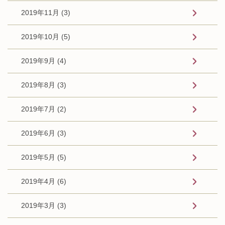
2019年11月 (3)
2019年10月 (5)
2019年9月 (4)
2019年8月 (3)
2019年7月 (2)
2019年6月 (3)
2019年5月 (5)
2019年4月 (6)
2019年3月 (3)