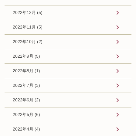
2022年12月 (5)
2022年11月 (5)
2022年10月 (2)
2022年9月 (5)
2022年8月 (1)
2022年7月 (3)
2022年6月 (2)
2022年5月 (6)
2022年4月 (4)