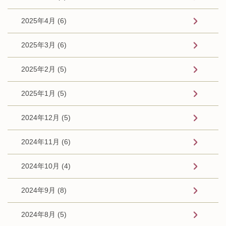
2025年4月 (6)
2025年3月 (6)
2025年2月 (5)
2025年1月 (5)
2024年12月 (5)
2024年11月 (6)
2024年10月 (4)
2024年9月 (8)
2024年8月 (5)