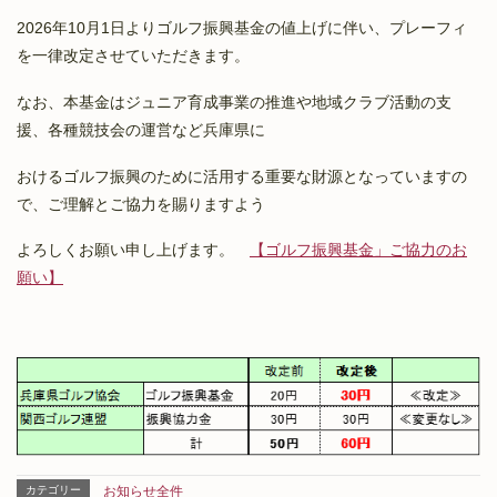
2026年10月1日よりゴルフ振興基金の値上げに伴い、プレーフィ
を一律改定させていただきます。
なお、本基金はジュニア育成事業の推進や地域クラブ活動の支
援、各種競技会の運営など兵庫県に
おけるゴルフ振興のために活用する重要な財源となっていますの
で、ご理解とご協力を賜りますよう
よろしくお願い申し上げます。
【ゴルフ振興基金」ご協力のお
願い】
カテゴリー
お知らせ全件