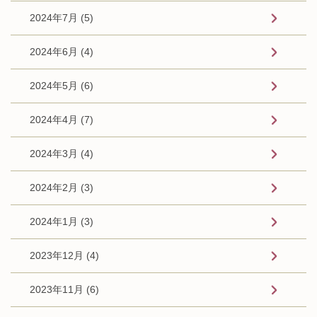
2024年7月 (5)
2024年6月 (4)
2024年5月 (6)
2024年4月 (7)
2024年3月 (4)
2024年2月 (3)
2024年1月 (3)
2023年12月 (4)
2023年11月 (6)