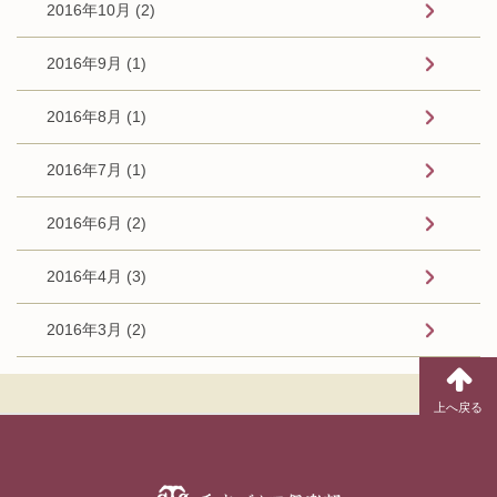
2016年10月 (2)
2016年9月 (1)
2016年8月 (1)
2016年7月 (1)
2016年6月 (2)
2016年4月 (3)
2016年3月 (2)