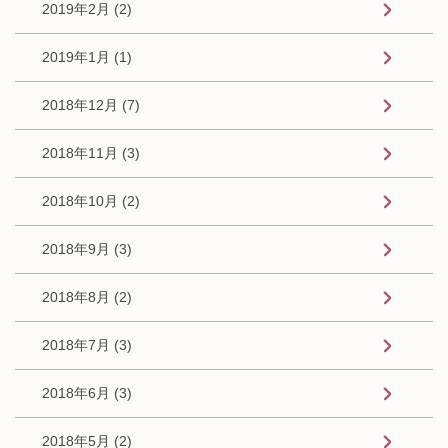
2019年2月 (2)
2019年1月 (1)
2018年12月 (7)
2018年11月 (3)
2018年10月 (2)
2018年9月 (3)
2018年8月 (2)
2018年7月 (3)
2018年6月 (3)
2018年5月 (2)