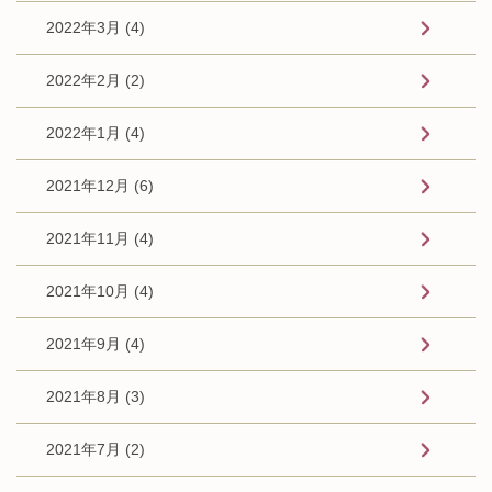
2022年3月 (4)
2022年2月 (2)
2022年1月 (4)
2021年12月 (6)
2021年11月 (4)
2021年10月 (4)
2021年9月 (4)
2021年8月 (3)
2021年7月 (2)