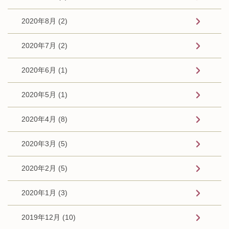
2020年8月 (2)
2020年7月 (2)
2020年6月 (1)
2020年5月 (1)
2020年4月 (8)
2020年3月 (5)
2020年2月 (5)
2020年1月 (3)
2019年12月 (10)