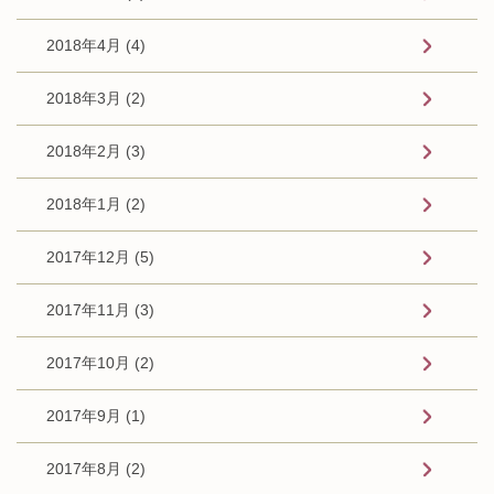
2018年4月 (4)
2018年3月 (2)
2018年2月 (3)
2018年1月 (2)
2017年12月 (5)
2017年11月 (3)
2017年10月 (2)
2017年9月 (1)
2017年8月 (2)