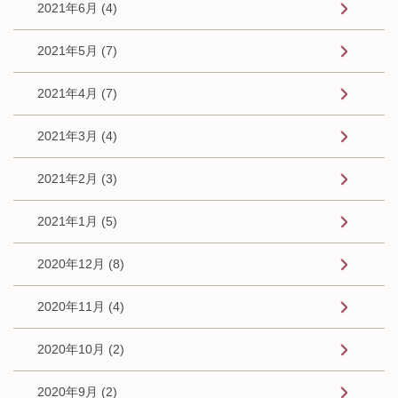
2021年6月 (4)
2021年5月 (7)
2021年4月 (7)
2021年3月 (4)
2021年2月 (3)
2021年1月 (5)
2020年12月 (8)
2020年11月 (4)
2020年10月 (2)
2020年9月 (2)