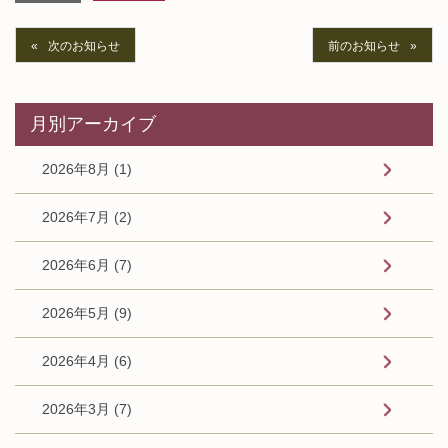
次のお知らせ
前のお知らせ
月別アーカイブ
2026年8月 (1)
2026年7月 (2)
2026年6月 (7)
2026年5月 (9)
2026年4月 (6)
2026年3月 (7)