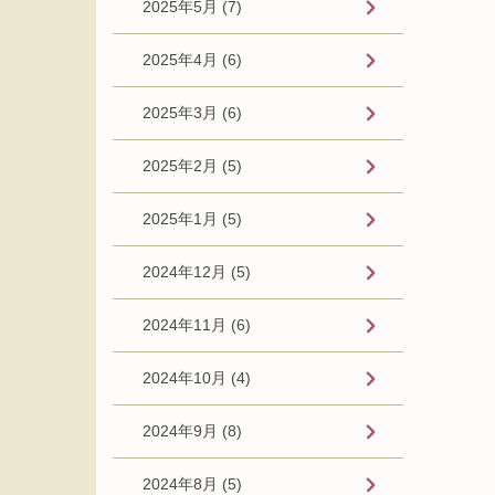
2025年5月 (7)
2025年4月 (6)
2025年3月 (6)
2025年2月 (5)
2025年1月 (5)
2024年12月 (5)
2024年11月 (6)
2024年10月 (4)
2024年9月 (8)
2024年8月 (5)