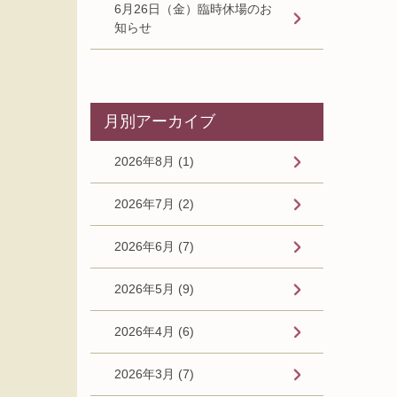
6月26日（金）臨時休場のお
知らせ
月別アーカイブ
2026年8月 (1)
2026年7月 (2)
2026年6月 (7)
2026年5月 (9)
2026年4月 (6)
2026年3月 (7)