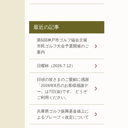
最近の記事
第6回神戸市ゴルフ協会主催
市民ゴルフ大会予選開催のご
案内
日曜杯（2026.7.12）
日頃の皆さまのご愛顧に感謝
「2026年8月のお客様感謝デ
ー」は7日(金)です。 どうぞ
ご利用ください。
兵庫県ゴルフ振興基金値上に
よるプレーフィ改定について