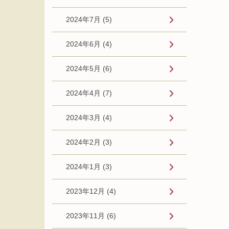
2024年7月 (5)
2024年6月 (4)
2024年5月 (6)
2024年4月 (7)
2024年3月 (4)
2024年2月 (3)
2024年1月 (3)
2023年12月 (4)
2023年11月 (6)