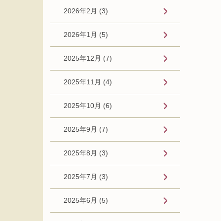
2026年2月 (3)
2026年1月 (5)
2025年12月 (7)
2025年11月 (4)
2025年10月 (6)
2025年9月 (7)
2025年8月 (3)
2025年7月 (3)
2025年6月 (5)