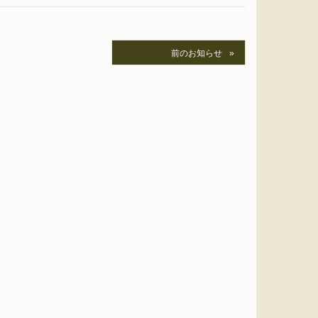
前のお知らせ