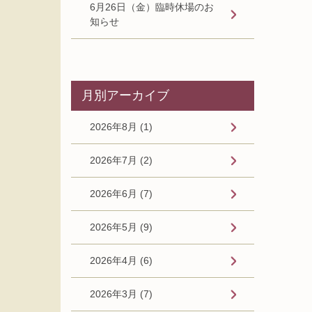
6月26日（金）臨時休場のお
知らせ
月別アーカイブ
2026年8月 (1)
2026年7月 (2)
2026年6月 (7)
2026年5月 (9)
2026年4月 (6)
2026年3月 (7)