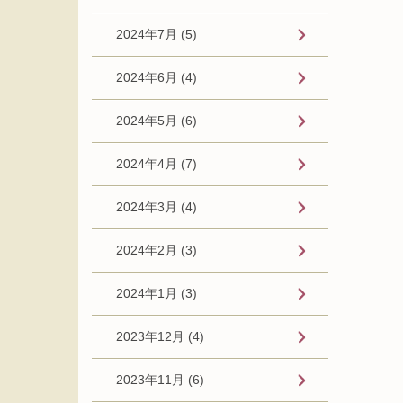
2024年7月 (5)
2024年6月 (4)
2024年5月 (6)
2024年4月 (7)
2024年3月 (4)
2024年2月 (3)
2024年1月 (3)
2023年12月 (4)
2023年11月 (6)