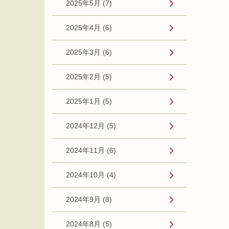
2025年5月 (7)
2025年4月 (6)
2025年3月 (6)
2025年2月 (5)
2025年1月 (5)
2024年12月 (5)
2024年11月 (6)
2024年10月 (4)
2024年9月 (8)
2024年8月 (5)