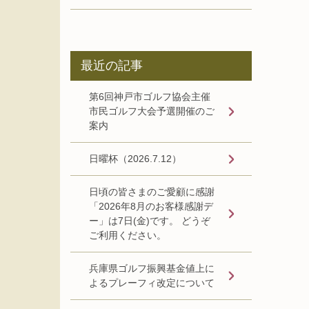
最近の記事
第6回神戸市ゴルフ協会主催
市民ゴルフ大会予選開催のご
案内
日曜杯（2026.7.12）
日頃の皆さまのご愛顧に感謝
「2026年8月のお客様感謝デ
ー」は7日(金)です。 どうぞ
ご利用ください。
兵庫県ゴルフ振興基金値上に
よるプレーフィ改定について