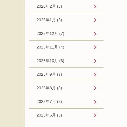
2026年2月 (3)
2026年1月 (5)
2025年12月 (7)
2025年11月 (4)
2025年10月 (6)
2025年9月 (7)
2025年8月 (3)
2025年7月 (3)
2025年6月 (5)