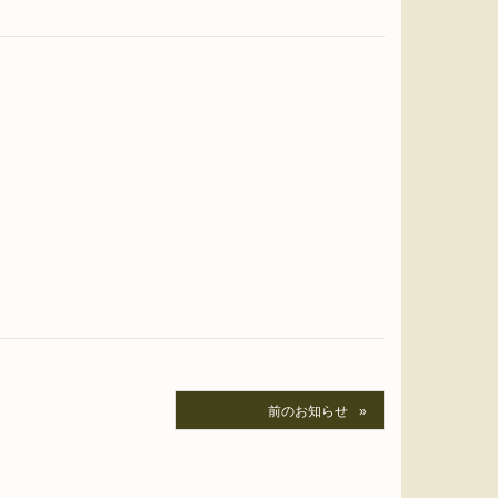
前のお知らせ