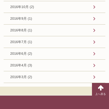
2016年10月 (2)
2016年9月 (1)
2016年8月 (1)
2016年7月 (1)
2016年6月 (2)
2016年4月 (3)
2016年3月 (2)