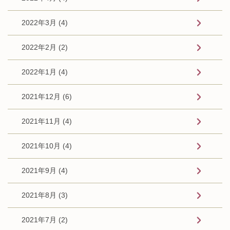
2022年3月 (4)
2022年2月 (2)
2022年1月 (4)
2021年12月 (6)
2021年11月 (4)
2021年10月 (4)
2021年9月 (4)
2021年8月 (3)
2021年7月 (2)