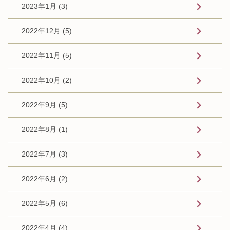
2023年1月 (3)
2022年12月 (5)
2022年11月 (5)
2022年10月 (2)
2022年9月 (5)
2022年8月 (1)
2022年7月 (3)
2022年6月 (2)
2022年5月 (6)
2022年4月 (4)