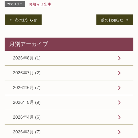
カテゴリー
お知らせ全件
次のお知らせ
前のお知らせ
月別アーカイブ
2026年8月 (1)
2026年7月 (2)
2026年6月 (7)
2026年5月 (9)
2026年4月 (6)
2026年3月 (7)