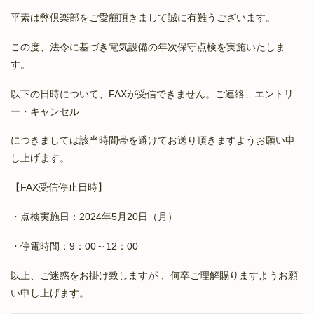
平素は弊倶楽部をご愛顧頂きまして誠に有難うございます。
この度、法令に基づき電気設備の年次保守点検を実施いたしま
す。
以下の日時について、FAXが受信できません。ご連絡、エントリ
ー・キャンセル
につきましては該当時間帯を避けてお送り頂きますようお願い申
し上げます。
【FAX受信停止日時】
・点検実施日：2024年5月20日（月）
・停電時間：9：00～12：00
以上、ご迷惑をお掛け致しますが 、何卒ご理解賜りますようお願
い申し上げます。