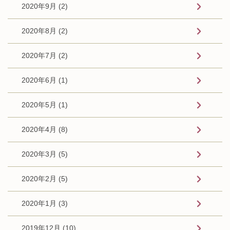
2020年9月 (2)
2020年8月 (2)
2020年7月 (2)
2020年6月 (1)
2020年5月 (1)
2020年4月 (8)
2020年3月 (5)
2020年2月 (5)
2020年1月 (3)
2019年12月 (10)