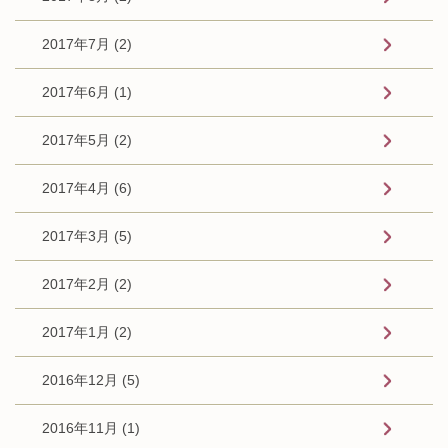
2017年7月 (2)
2017年6月 (1)
2017年5月 (2)
2017年4月 (6)
2017年3月 (5)
2017年2月 (2)
2017年1月 (2)
2016年12月 (5)
2016年11月 (1)