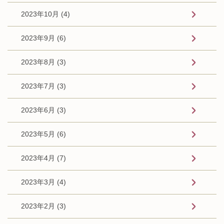
2023年10月 (4)
2023年9月 (6)
2023年8月 (3)
2023年7月 (3)
2023年6月 (3)
2023年5月 (6)
2023年4月 (7)
2023年3月 (4)
2023年2月 (3)