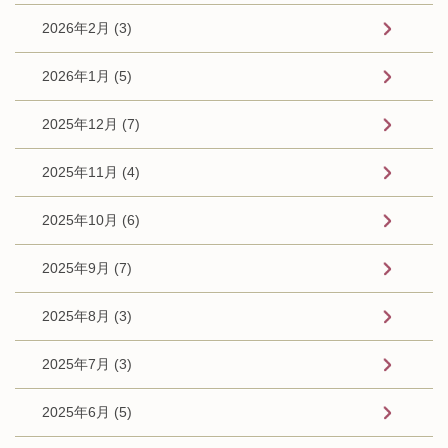
2026年2月 (3)
2026年1月 (5)
2025年12月 (7)
2025年11月 (4)
2025年10月 (6)
2025年9月 (7)
2025年8月 (3)
2025年7月 (3)
2025年6月 (5)