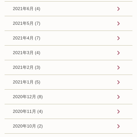
2021年6月 (4)
2021年5月 (7)
2021年4月 (7)
2021年3月 (4)
2021年2月 (3)
2021年1月 (5)
2020年12月 (8)
2020年11月 (4)
2020年10月 (2)