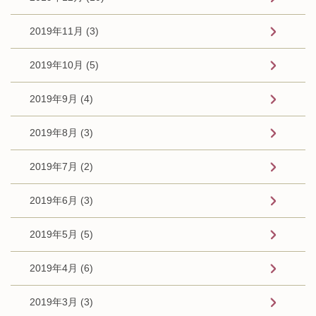
2019年11月 (3)
2019年10月 (5)
2019年9月 (4)
2019年8月 (3)
2019年7月 (2)
2019年6月 (3)
2019年5月 (5)
2019年4月 (6)
2019年3月 (3)