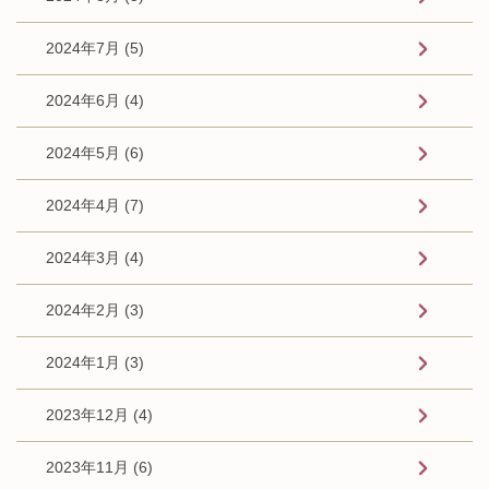
2024年7月 (5)
2024年6月 (4)
2024年5月 (6)
2024年4月 (7)
2024年3月 (4)
2024年2月 (3)
2024年1月 (3)
2023年12月 (4)
2023年11月 (6)