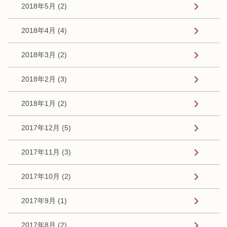
2018年5月 (2)
2018年4月 (4)
2018年3月 (2)
2018年2月 (3)
2018年1月 (2)
2017年12月 (5)
2017年11月 (3)
2017年10月 (2)
2017年9月 (1)
2017年8月 (2)