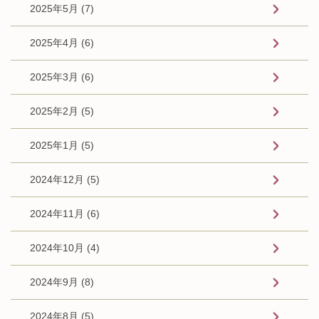
2025年5月 (7)
2025年4月 (6)
2025年3月 (6)
2025年2月 (5)
2025年1月 (5)
2024年12月 (5)
2024年11月 (6)
2024年10月 (4)
2024年9月 (8)
2024年8月 (5)