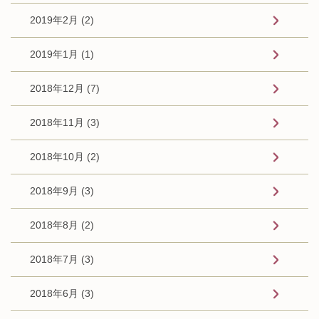
2019年2月 (2)
2019年1月 (1)
2018年12月 (7)
2018年11月 (3)
2018年10月 (2)
2018年9月 (3)
2018年8月 (2)
2018年7月 (3)
2018年6月 (3)