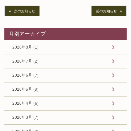
次のお知らせ
前のお知らせ
月別アーカイブ
2026年8月 (1)
2026年7月 (2)
2026年6月 (7)
2026年5月 (9)
2026年4月 (6)
2026年3月 (7)