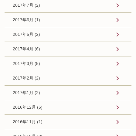
2017年7月 (2)
2017年6月 (1)
2017年5月 (2)
2017年4月 (6)
2017年3月 (5)
2017年2月 (2)
2017年1月 (2)
2016年12月 (5)
2016年11月 (1)