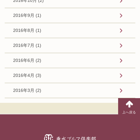
2016年10月 (2)
2016年9月 (1)
2016年8月 (1)
2016年7月 (1)
2016年6月 (2)
2016年4月 (3)
2016年3月 (2)