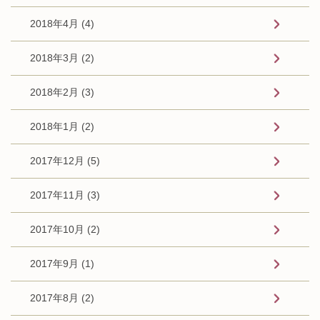
2018年4月 (4)
2018年3月 (2)
2018年2月 (3)
2018年1月 (2)
2017年12月 (5)
2017年11月 (3)
2017年10月 (2)
2017年9月 (1)
2017年8月 (2)