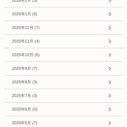
2026年2月 (3)
2026年1月 (5)
2025年12月 (7)
2025年11月 (4)
2025年10月 (6)
2025年9月 (7)
2025年8月 (3)
2025年7月 (3)
2025年6月 (5)
2025年5月 (7)