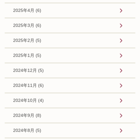
2025年4月 (6)
2025年3月 (6)
2025年2月 (5)
2025年1月 (5)
2024年12月 (5)
2024年11月 (6)
2024年10月 (4)
2024年9月 (8)
2024年8月 (5)