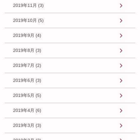
2019年11月 (3)
2019年10月 (5)
2019年9月 (4)
2019年8月 (3)
2019年7月 (2)
2019年6月 (3)
2019年5月 (5)
2019年4月 (6)
2019年3月 (3)