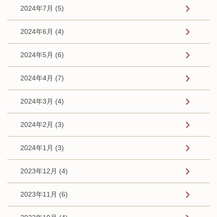
2024年7月 (5)
2024年6月 (4)
2024年5月 (6)
2024年4月 (7)
2024年3月 (4)
2024年2月 (3)
2024年1月 (3)
2023年12月 (4)
2023年11月 (6)