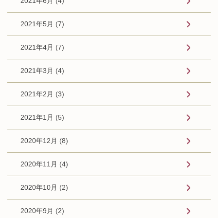
2021年6月 (4)
2021年5月 (7)
2021年4月 (7)
2021年3月 (4)
2021年2月 (3)
2021年1月 (5)
2020年12月 (8)
2020年11月 (4)
2020年10月 (2)
2020年9月 (2)