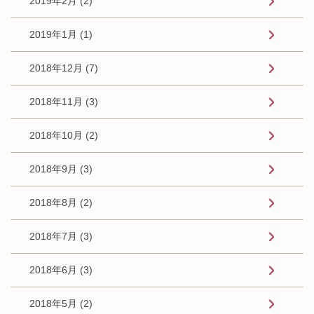
2019年2月 (2)
2019年1月 (1)
2018年12月 (7)
2018年11月 (3)
2018年10月 (2)
2018年9月 (3)
2018年8月 (2)
2018年7月 (3)
2018年6月 (3)
2018年5月 (2)