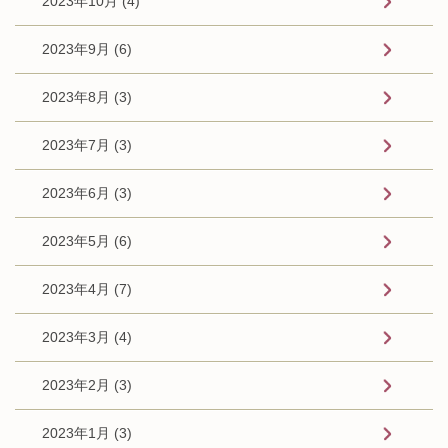
2023年10月 (4)
2023年9月 (6)
2023年8月 (3)
2023年7月 (3)
2023年6月 (3)
2023年5月 (6)
2023年4月 (7)
2023年3月 (4)
2023年2月 (3)
2023年1月 (3)