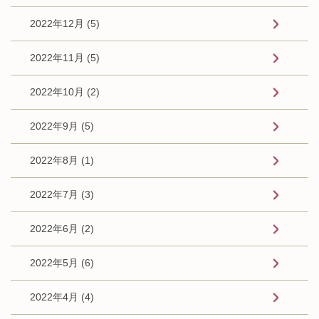
2022年12月 (5)
2022年11月 (5)
2022年10月 (2)
2022年9月 (5)
2022年8月 (1)
2022年7月 (3)
2022年6月 (2)
2022年5月 (6)
2022年4月 (4)