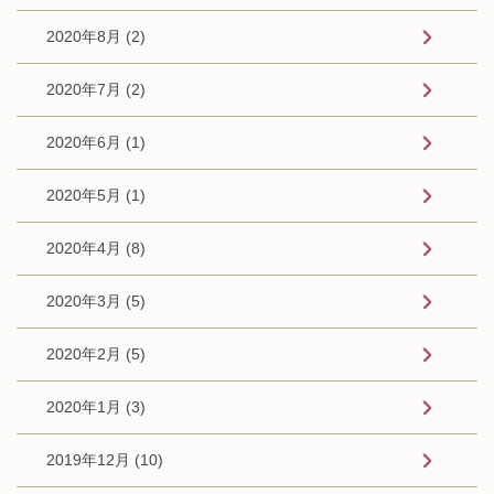
2020年8月 (2)
2020年7月 (2)
2020年6月 (1)
2020年5月 (1)
2020年4月 (8)
2020年3月 (5)
2020年2月 (5)
2020年1月 (3)
2019年12月 (10)