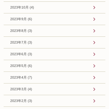
2023年10月 (4)
2023年9月 (6)
2023年8月 (3)
2023年7月 (3)
2023年6月 (3)
2023年5月 (6)
2023年4月 (7)
2023年3月 (4)
2023年2月 (3)