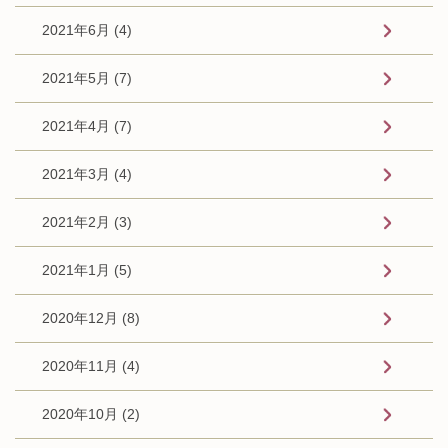
2021年6月 (4)
2021年5月 (7)
2021年4月 (7)
2021年3月 (4)
2021年2月 (3)
2021年1月 (5)
2020年12月 (8)
2020年11月 (4)
2020年10月 (2)