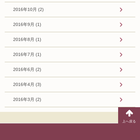
2016年10月 (2)
2016年9月 (1)
2016年8月 (1)
2016年7月 (1)
2016年6月 (2)
2016年4月 (3)
2016年3月 (2)