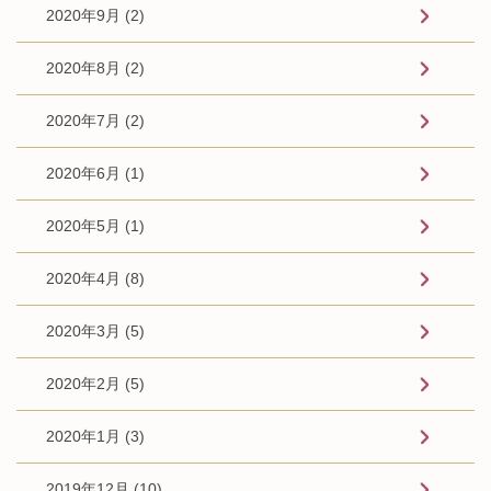
2020年9月 (2)
2020年8月 (2)
2020年7月 (2)
2020年6月 (1)
2020年5月 (1)
2020年4月 (8)
2020年3月 (5)
2020年2月 (5)
2020年1月 (3)
2019年12月 (10)