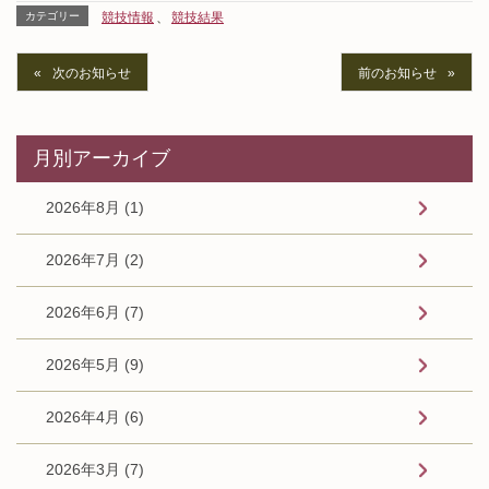
カテゴリー
競技情報
、
競技結果
次のお知らせ
前のお知らせ
月別アーカイブ
2026年8月 (1)
2026年7月 (2)
2026年6月 (7)
2026年5月 (9)
2026年4月 (6)
2026年3月 (7)