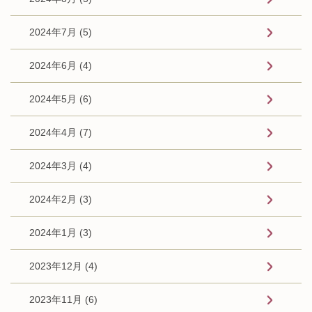
2024年7月 (5)
2024年6月 (4)
2024年5月 (6)
2024年4月 (7)
2024年3月 (4)
2024年2月 (3)
2024年1月 (3)
2023年12月 (4)
2023年11月 (6)