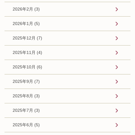
2026年2月 (3)
2026年1月 (5)
2025年12月 (7)
2025年11月 (4)
2025年10月 (6)
2025年9月 (7)
2025年8月 (3)
2025年7月 (3)
2025年6月 (5)