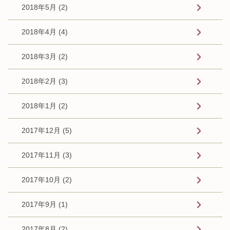
2018年5月 (2)
2018年4月 (4)
2018年3月 (2)
2018年2月 (3)
2018年1月 (2)
2017年12月 (5)
2017年11月 (3)
2017年10月 (2)
2017年9月 (1)
2017年8月 (2)