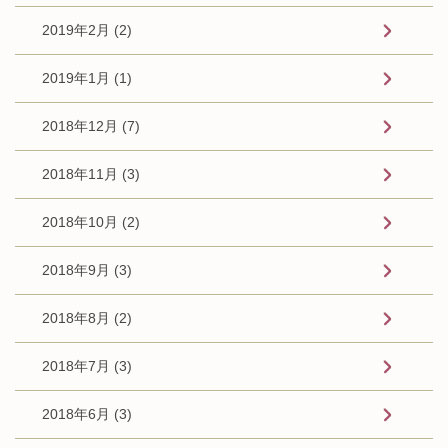
2019年2月 (2)
2019年1月 (1)
2018年12月 (7)
2018年11月 (3)
2018年10月 (2)
2018年9月 (3)
2018年8月 (2)
2018年7月 (3)
2018年6月 (3)