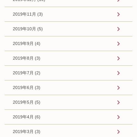
2019年11月 (3)
2019年10月 (5)
2019年9月 (4)
2019年8月 (3)
2019年7月 (2)
2019年6月 (3)
2019年5月 (5)
2019年4月 (6)
2019年3月 (3)