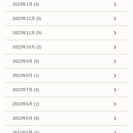
2023年1月 (3)
2022年12月 (5)
2022年11月 (5)
2022年10月 (2)
2022年9月 (5)
2022年8月 (1)
2022年7月 (3)
2022年6月 (2)
2022年5月 (6)
2022年4月 (4)