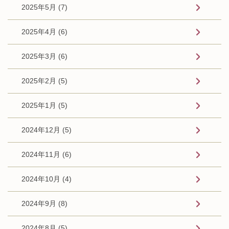
2025年5月 (7)
2025年4月 (6)
2025年3月 (6)
2025年2月 (5)
2025年1月 (5)
2024年12月 (5)
2024年11月 (6)
2024年10月 (4)
2024年9月 (8)
2024年8月 (5)