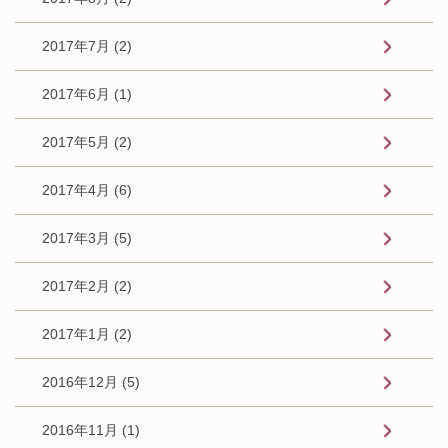
2017年7月 (2)
2017年6月 (1)
2017年5月 (2)
2017年4月 (6)
2017年3月 (5)
2017年2月 (2)
2017年1月 (2)
2016年12月 (5)
2016年11月 (1)