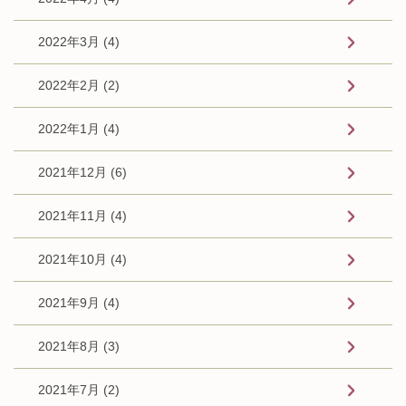
2022年3月 (4)
2022年2月 (2)
2022年1月 (4)
2021年12月 (6)
2021年11月 (4)
2021年10月 (4)
2021年9月 (4)
2021年8月 (3)
2021年7月 (2)