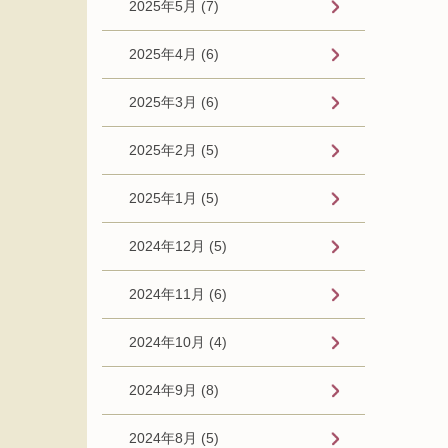
2025年5月 (7)
2025年4月 (6)
2025年3月 (6)
2025年2月 (5)
2025年1月 (5)
2024年12月 (5)
2024年11月 (6)
2024年10月 (4)
2024年9月 (8)
2024年8月 (5)