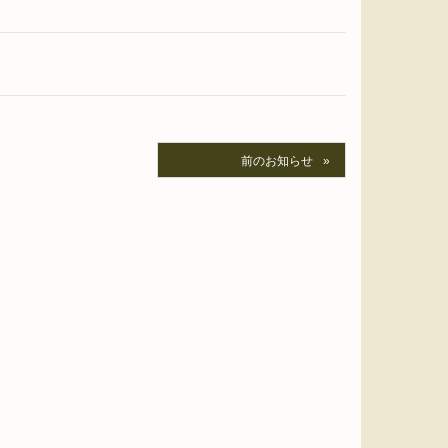
前のお知らせ