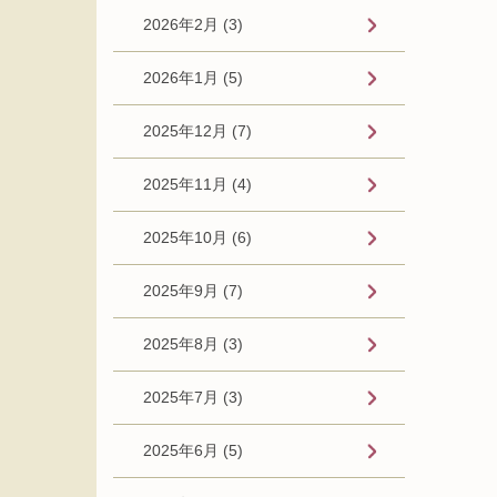
2026年2月 (3)
2026年1月 (5)
2025年12月 (7)
2025年11月 (4)
2025年10月 (6)
2025年9月 (7)
2025年8月 (3)
2025年7月 (3)
2025年6月 (5)