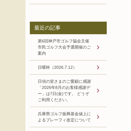
最近の記事
第6回神戸市ゴルフ協会主催
市民ゴルフ大会予選開催のご
案内
日曜杯（2026.7.12）
日頃の皆さまのご愛顧に感謝
「2026年8月のお客様感謝デ
ー」は7日(金)です。 どうぞ
ご利用ください。
兵庫県ゴルフ振興基金値上に
よるプレーフィ改定について