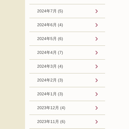
2024年7月 (5)
2024年6月 (4)
2024年5月 (6)
2024年4月 (7)
2024年3月 (4)
2024年2月 (3)
2024年1月 (3)
2023年12月 (4)
2023年11月 (6)