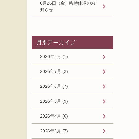
6月26日（金）臨時休場のお
知らせ
月別アーカイブ
2026年8月 (1)
2026年7月 (2)
2026年6月 (7)
2026年5月 (9)
2026年4月 (6)
2026年3月 (7)