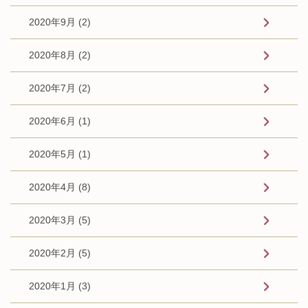
2020年9月 (2)
2020年8月 (2)
2020年7月 (2)
2020年6月 (1)
2020年5月 (1)
2020年4月 (8)
2020年3月 (5)
2020年2月 (5)
2020年1月 (3)