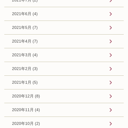
2021年6月 (4)
2021年5月 (7)
2021年4月 (7)
2021年3月 (4)
2021年2月 (3)
2021年1月 (5)
2020年12月 (8)
2020年11月 (4)
2020年10月 (2)