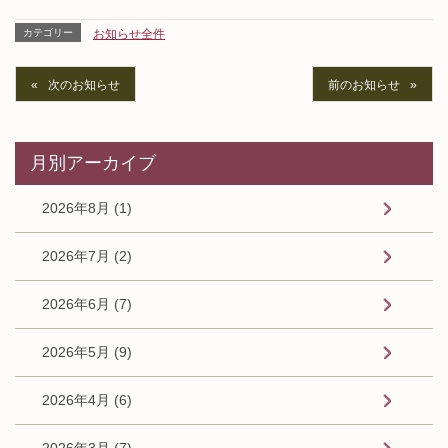
カテゴリー
お知らせ全件
次のお知らせ
前のお知らせ
月別アーカイブ
2026年8月 (1)
2026年7月 (2)
2026年6月 (7)
2026年5月 (9)
2026年4月 (6)
2026年3月 (7)