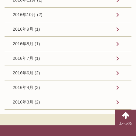
2016年10月 (2)
2016年9月 (1)
2016年8月 (1)
2016年7月 (1)
2016年6月 (2)
2016年4月 (3)
2016年3月 (2)