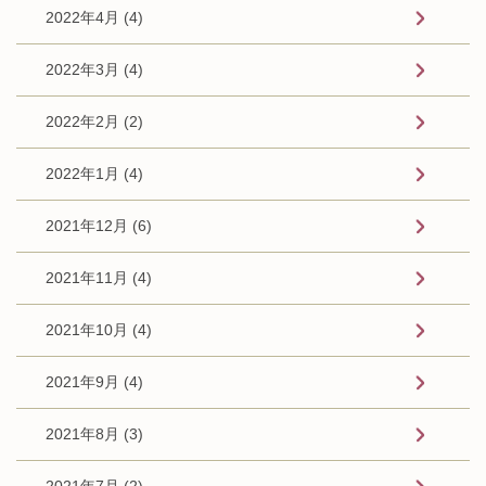
2022年4月 (4)
2022年3月 (4)
2022年2月 (2)
2022年1月 (4)
2021年12月 (6)
2021年11月 (4)
2021年10月 (4)
2021年9月 (4)
2021年8月 (3)
2021年7月 (2)