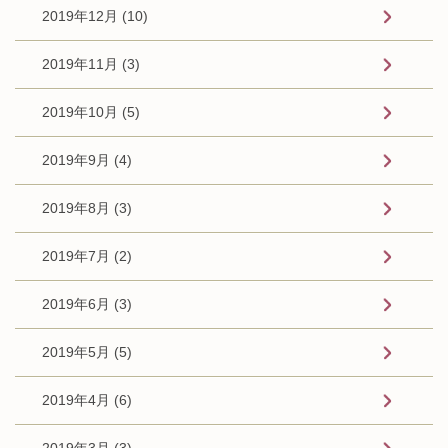
2019年12月 (10)
2019年11月 (3)
2019年10月 (5)
2019年9月 (4)
2019年8月 (3)
2019年7月 (2)
2019年6月 (3)
2019年5月 (5)
2019年4月 (6)
2019年3月 (3)