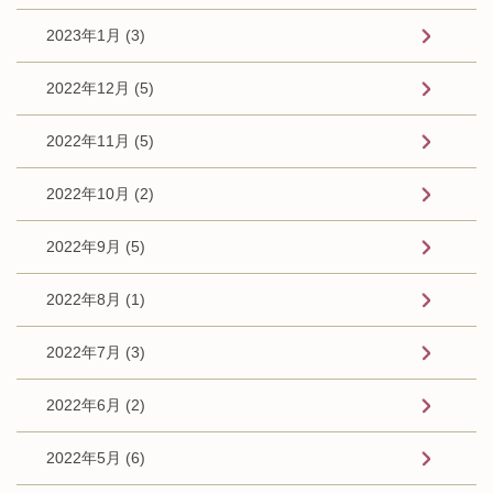
2023年1月 (3)
2022年12月 (5)
2022年11月 (5)
2022年10月 (2)
2022年9月 (5)
2022年8月 (1)
2022年7月 (3)
2022年6月 (2)
2022年5月 (6)