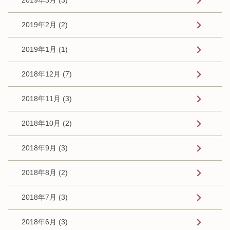
2019年2月 (2)
2019年1月 (1)
2018年12月 (7)
2018年11月 (3)
2018年10月 (2)
2018年9月 (3)
2018年8月 (2)
2018年7月 (3)
2018年6月 (3)