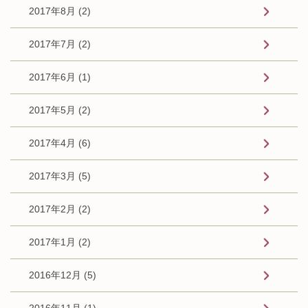
2017年8月 (2)
2017年7月 (2)
2017年6月 (1)
2017年5月 (2)
2017年4月 (6)
2017年3月 (5)
2017年2月 (2)
2017年1月 (2)
2016年12月 (5)
2016年11月 (1)