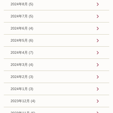
2024年8月 (5)
2024年7月 (5)
2024年6月 (4)
2024年5月 (6)
2024年4月 (7)
2024年3月 (4)
2024年2月 (3)
2024年1月 (3)
2023年12月 (4)
2023年11月 (6)