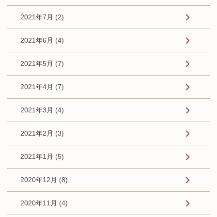
2021年7月 (2)
2021年6月 (4)
2021年5月 (7)
2021年4月 (7)
2021年3月 (4)
2021年2月 (3)
2021年1月 (5)
2020年12月 (8)
2020年11月 (4)