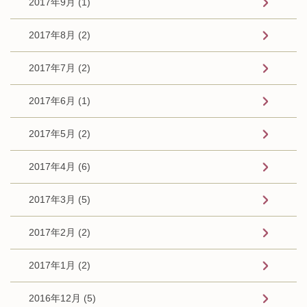
2017年9月 (1)
2017年8月 (2)
2017年7月 (2)
2017年6月 (1)
2017年5月 (2)
2017年4月 (6)
2017年3月 (5)
2017年2月 (2)
2017年1月 (2)
2016年12月 (5)