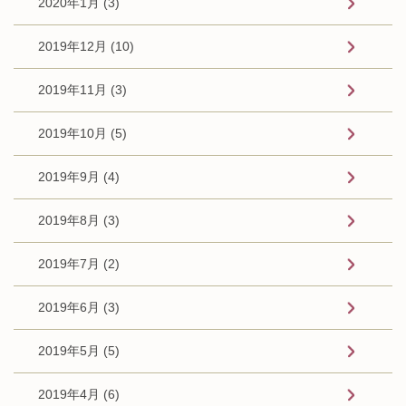
2020年1月 (3)
2019年12月 (10)
2019年11月 (3)
2019年10月 (5)
2019年9月 (4)
2019年8月 (3)
2019年7月 (2)
2019年6月 (3)
2019年5月 (5)
2019年4月 (6)