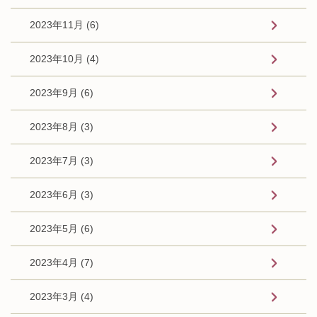
2023年11月 (6)
2023年10月 (4)
2023年9月 (6)
2023年8月 (3)
2023年7月 (3)
2023年6月 (3)
2023年5月 (6)
2023年4月 (7)
2023年3月 (4)