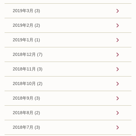
2019年3月 (3)
2019年2月 (2)
2019年1月 (1)
2018年12月 (7)
2018年11月 (3)
2018年10月 (2)
2018年9月 (3)
2018年8月 (2)
2018年7月 (3)