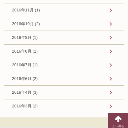
2016年11月 (1)
2016年10月 (2)
2016年9月 (1)
2016年8月 (1)
2016年7月 (1)
2016年6月 (2)
2016年4月 (3)
2016年3月 (2)