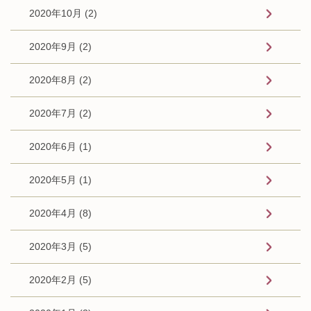
2020年10月 (2)
2020年9月 (2)
2020年8月 (2)
2020年7月 (2)
2020年6月 (1)
2020年5月 (1)
2020年4月 (8)
2020年3月 (5)
2020年2月 (5)