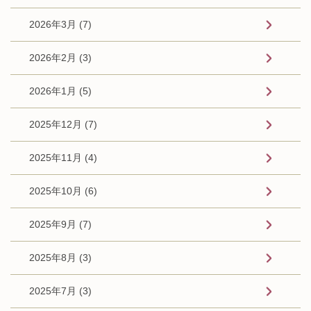
2026年3月 (7)
2026年2月 (3)
2026年1月 (5)
2025年12月 (7)
2025年11月 (4)
2025年10月 (6)
2025年9月 (7)
2025年8月 (3)
2025年7月 (3)