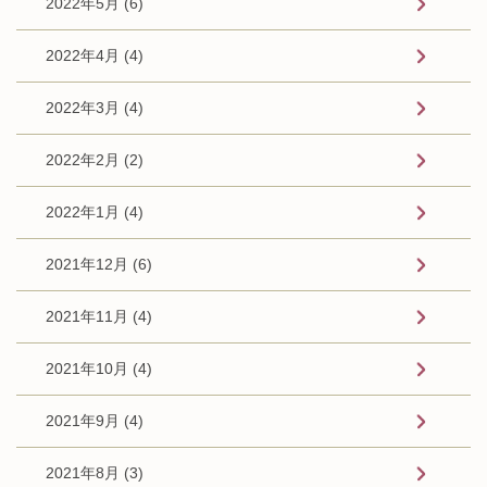
2022年5月 (6)
2022年4月 (4)
2022年3月 (4)
2022年2月 (2)
2022年1月 (4)
2021年12月 (6)
2021年11月 (4)
2021年10月 (4)
2021年9月 (4)
2021年8月 (3)