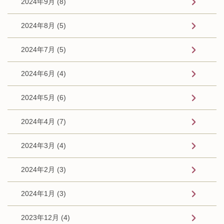
2024年9月 (8)
2024年8月 (5)
2024年7月 (5)
2024年6月 (4)
2024年5月 (6)
2024年4月 (7)
2024年3月 (4)
2024年2月 (3)
2024年1月 (3)
2023年12月 (4)