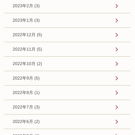
2023年2月 (3)
2023年1月 (3)
2022年12月 (5)
2022年11月 (5)
2022年10月 (2)
2022年9月 (5)
2022年8月 (1)
2022年7月 (3)
2022年6月 (2)