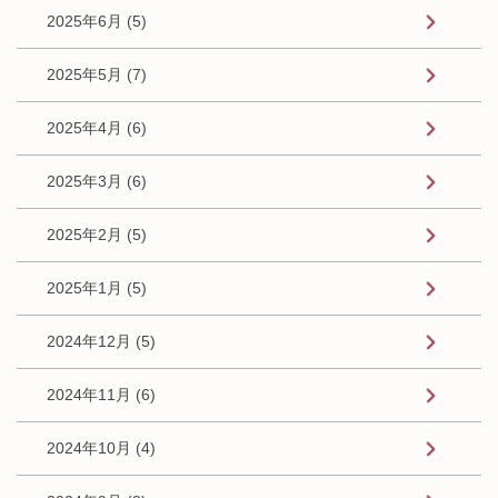
2025年6月 (5)
2025年5月 (7)
2025年4月 (6)
2025年3月 (6)
2025年2月 (5)
2025年1月 (5)
2024年12月 (5)
2024年11月 (6)
2024年10月 (4)