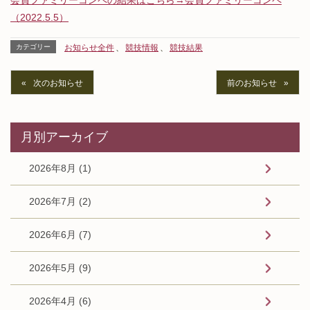
（2022.5.5）
カテゴリー
お知らせ全件
、
競技情報
、
競技結果
次のお知らせ
前のお知らせ
月別アーカイブ
2026年8月 (1)
2026年7月 (2)
2026年6月 (7)
2026年5月 (9)
2026年4月 (6)