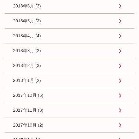
2018年6月 (3)
2018年5月 (2)
2018年4月 (4)
2018年3月 (2)
2018年2月 (3)
2018年1月 (2)
2017年12月 (5)
2017年11月 (3)
2017年10月 (2)