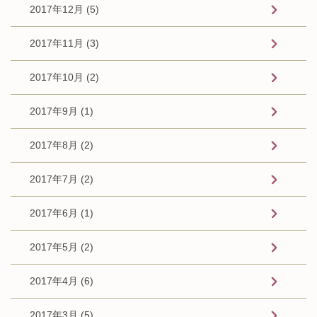
2017年12月 (5)
2017年11月 (3)
2017年10月 (2)
2017年9月 (1)
2017年8月 (2)
2017年7月 (2)
2017年6月 (1)
2017年5月 (2)
2017年4月 (6)
2017年3月 (5)