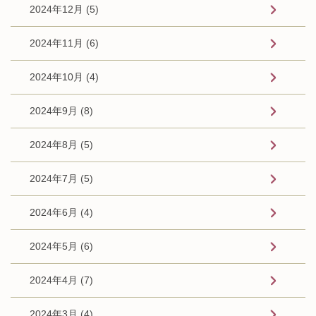
2024年12月 (5)
2024年11月 (6)
2024年10月 (4)
2024年9月 (8)
2024年8月 (5)
2024年7月 (5)
2024年6月 (4)
2024年5月 (6)
2024年4月 (7)
2024年3月 (4)