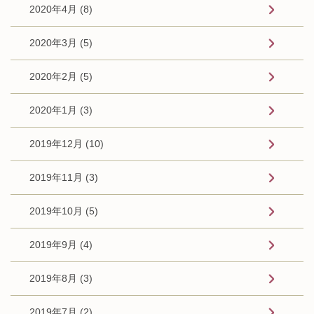
2020年4月 (8)
2020年3月 (5)
2020年2月 (5)
2020年1月 (3)
2019年12月 (10)
2019年11月 (3)
2019年10月 (5)
2019年9月 (4)
2019年8月 (3)
2019年7月 (2)