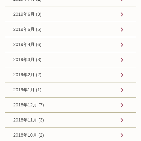
2019年6月 (3)
2019年5月 (5)
2019年4月 (6)
2019年3月 (3)
2019年2月 (2)
2019年1月 (1)
2018年12月 (7)
2018年11月 (3)
2018年10月 (2)