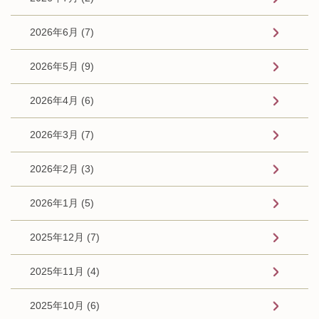
2026年6月 (7)
2026年5月 (9)
2026年4月 (6)
2026年3月 (7)
2026年2月 (3)
2026年1月 (5)
2025年12月 (7)
2025年11月 (4)
2025年10月 (6)