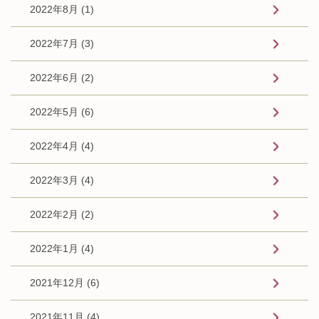
2022年8月 (1)
2022年7月 (3)
2022年6月 (2)
2022年5月 (6)
2022年4月 (4)
2022年3月 (4)
2022年2月 (2)
2022年1月 (4)
2021年12月 (6)
2021年11月 (4)