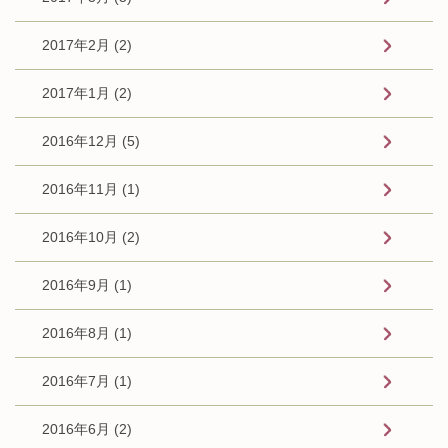
2017年2月 (2)
2017年1月 (2)
2016年12月 (5)
2016年11月 (1)
2016年10月 (2)
2016年9月 (1)
2016年8月 (1)
2016年7月 (1)
2016年6月 (2)