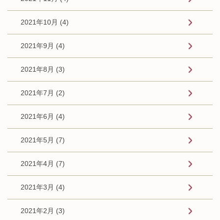
2021年10月 (4)
2021年9月 (4)
2021年8月 (3)
2021年7月 (2)
2021年6月 (4)
2021年5月 (7)
2021年4月 (7)
2021年3月 (4)
2021年2月 (3)