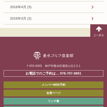
2016年4月 (3)
2016年3月 (2)
〒655-0005 神戸市垂水区潮見が丘2-2-1
お電話でのご予約は…
078-707-8801
メンバーWEB予約
会員ページ
リンク集