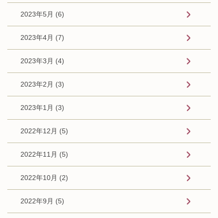
2023年5月 (6)
2023年4月 (7)
2023年3月 (4)
2023年2月 (3)
2023年1月 (3)
2022年12月 (5)
2022年11月 (5)
2022年10月 (2)
2022年9月 (5)