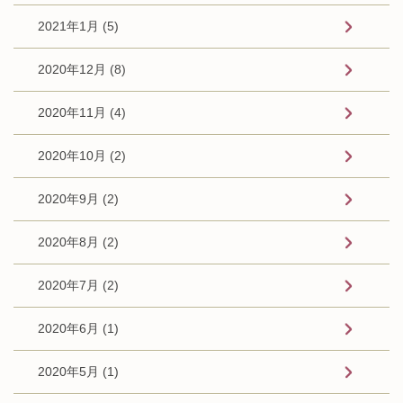
2021年1月 (5)
2020年12月 (8)
2020年11月 (4)
2020年10月 (2)
2020年9月 (2)
2020年8月 (2)
2020年7月 (2)
2020年6月 (1)
2020年5月 (1)