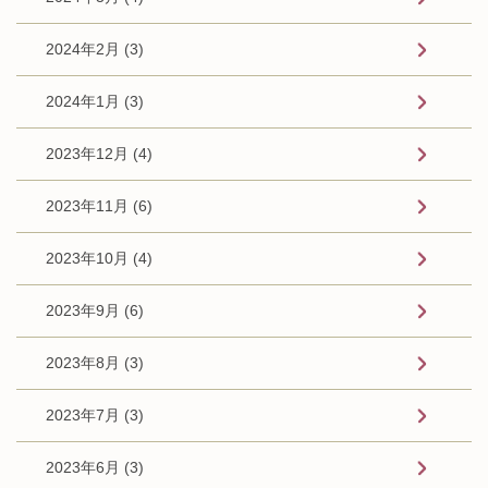
2024年2月 (3)
2024年1月 (3)
2023年12月 (4)
2023年11月 (6)
2023年10月 (4)
2023年9月 (6)
2023年8月 (3)
2023年7月 (3)
2023年6月 (3)