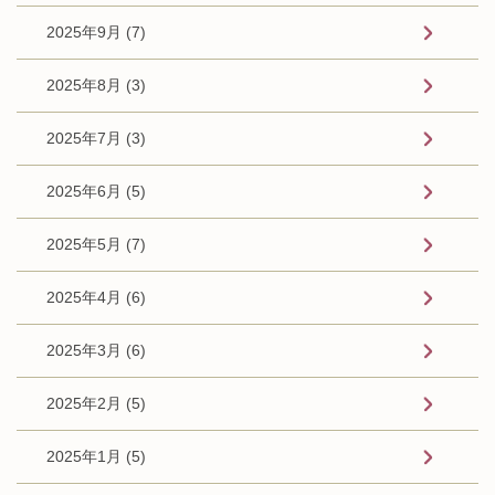
2025年9月 (7)
2025年8月 (3)
2025年7月 (3)
2025年6月 (5)
2025年5月 (7)
2025年4月 (6)
2025年3月 (6)
2025年2月 (5)
2025年1月 (5)