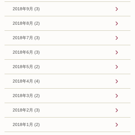
2018年9月 (3)
2018年8月 (2)
2018年7月 (3)
2018年6月 (3)
2018年5月 (2)
2018年4月 (4)
2018年3月 (2)
2018年2月 (3)
2018年1月 (2)