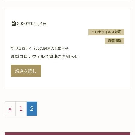
2020年04月4日
コロナウイルス対応
営業情報
新型コロナウィルス関連のお知らせ
新型コロナウィルス関連のお知らせ
続きを読む
«
1
2