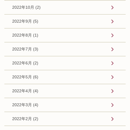
2022年10月 (2)
2022年9月 (5)
2022年8月 (1)
2022年7月 (3)
2022年6月 (2)
2022年5月 (6)
2022年4月 (4)
2022年3月 (4)
2022年2月 (2)