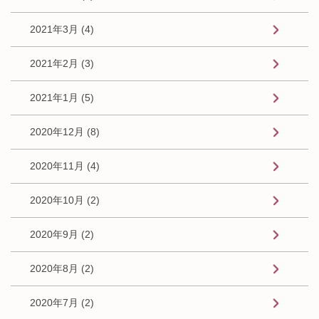
2021年3月 (4)
2021年2月 (3)
2021年1月 (5)
2020年12月 (8)
2020年11月 (4)
2020年10月 (2)
2020年9月 (2)
2020年8月 (2)
2020年7月 (2)