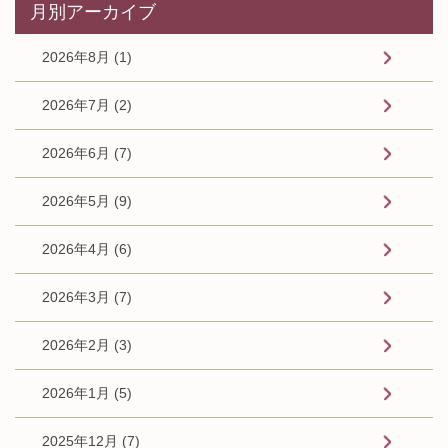
月別アーカイブ
2026年8月 (1)
2026年7月 (2)
2026年6月 (7)
2026年5月 (9)
2026年4月 (6)
2026年3月 (7)
2026年2月 (3)
2026年1月 (5)
2025年12月 (7)