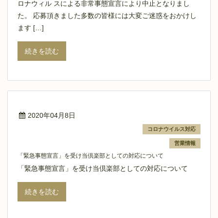
ロナウィル スによる非常事態宣言により中止となりまし
た。 応募頂きました多数の皆様には大変ご迷惑をおかけし
ます […]
続きを読む
2020年04月8日
コロナウイルス対応
営業情報
「緊急事態宣言」を受け当倶楽部としての対応について
「緊急事態宣言」を受け当倶楽部としての対応について
続きを読む