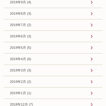
2019年9月 (4)
2019年8月 (3)
2019年7月 (2)
2019年6月 (3)
2019年5月 (5)
2019年4月 (6)
2019年3月 (3)
2019年2月 (2)
2019年1月 (1)
2018年12月 (7)