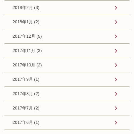
2018年2月 (3)
2018年1月 (2)
2017年12月 (5)
2017年11月 (3)
2017年10月 (2)
2017年9月 (1)
2017年8月 (2)
2017年7月 (2)
2017年6月 (1)