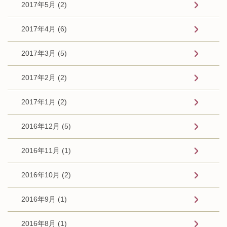
2017年5月 (2)
2017年4月 (6)
2017年3月 (5)
2017年2月 (2)
2017年1月 (2)
2016年12月 (5)
2016年11月 (1)
2016年10月 (2)
2016年9月 (1)
2016年8月 (1)