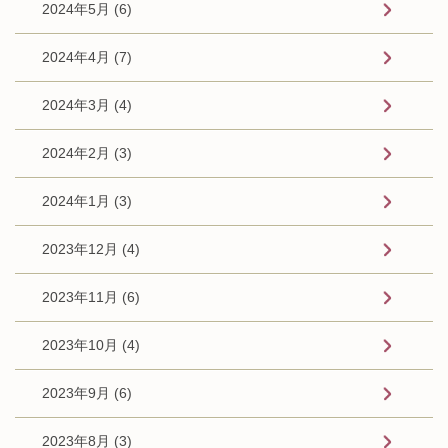
2024年5月 (6)
2024年4月 (7)
2024年3月 (4)
2024年2月 (3)
2024年1月 (3)
2023年12月 (4)
2023年11月 (6)
2023年10月 (4)
2023年9月 (6)
2023年8月 (3)