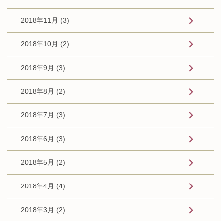
2018年11月 (3)
2018年10月 (2)
2018年9月 (3)
2018年8月 (2)
2018年7月 (3)
2018年6月 (3)
2018年5月 (2)
2018年4月 (4)
2018年3月 (2)