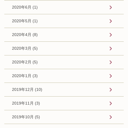
2020年6月 (1)
2020年5月 (1)
2020年4月 (8)
2020年3月 (5)
2020年2月 (5)
2020年1月 (3)
2019年12月 (10)
2019年11月 (3)
2019年10月 (5)