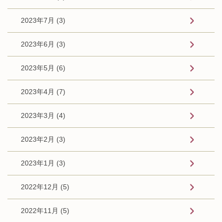
2023年7月 (3)
2023年6月 (3)
2023年5月 (6)
2023年4月 (7)
2023年3月 (4)
2023年2月 (3)
2023年1月 (3)
2022年12月 (5)
2022年11月 (5)