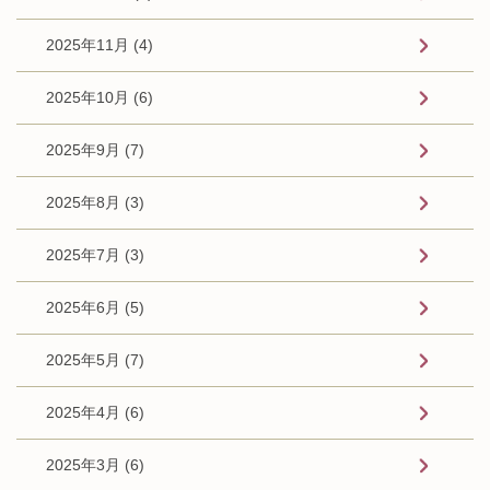
2025年11月 (4)
2025年10月 (6)
2025年9月 (7)
2025年8月 (3)
2025年7月 (3)
2025年6月 (5)
2025年5月 (7)
2025年4月 (6)
2025年3月 (6)