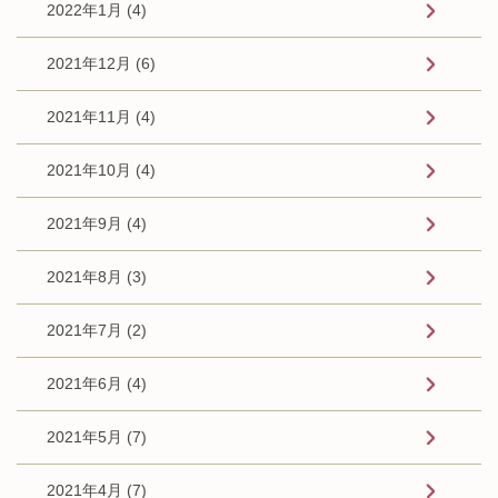
2022年1月 (4)
2021年12月 (6)
2021年11月 (4)
2021年10月 (4)
2021年9月 (4)
2021年8月 (3)
2021年7月 (2)
2021年6月 (4)
2021年5月 (7)
2021年4月 (7)