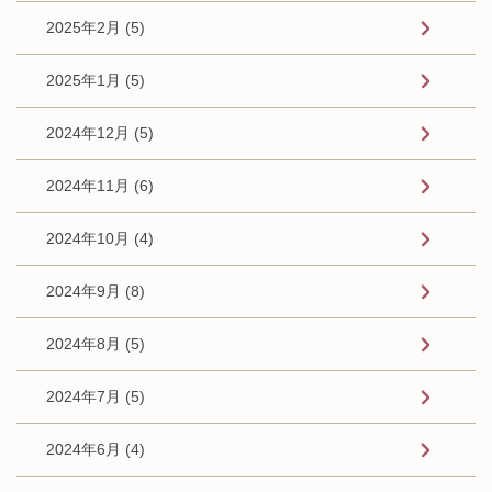
2025年2月 (5)
2025年1月 (5)
2024年12月 (5)
2024年11月 (6)
2024年10月 (4)
2024年9月 (8)
2024年8月 (5)
2024年7月 (5)
2024年6月 (4)