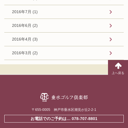
2016年7月 (1)
2016年6月 (2)
2016年4月 (3)
2016年3月 (2)
〒655-0005 神戸市垂水区潮見が丘2-2-1
お電話でのご予約は…
078-707-8801