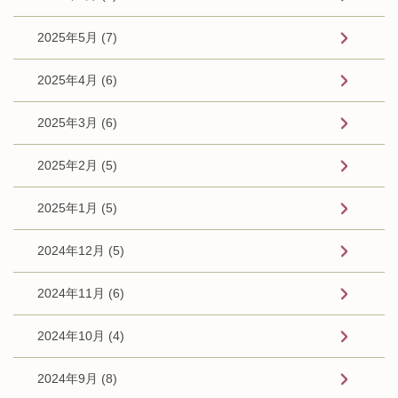
2025年5月 (7)
2025年4月 (6)
2025年3月 (6)
2025年2月 (5)
2025年1月 (5)
2024年12月 (5)
2024年11月 (6)
2024年10月 (4)
2024年9月 (8)