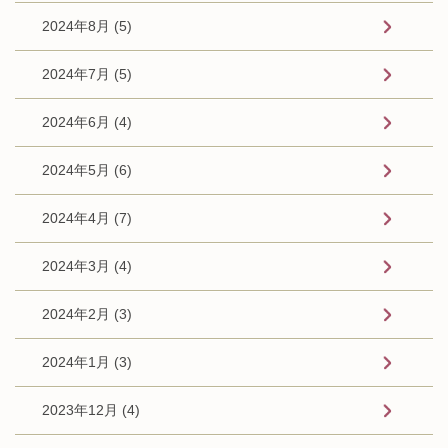
2024年8月 (5)
2024年7月 (5)
2024年6月 (4)
2024年5月 (6)
2024年4月 (7)
2024年3月 (4)
2024年2月 (3)
2024年1月 (3)
2023年12月 (4)