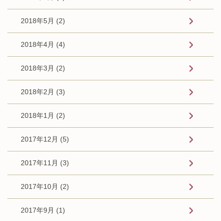
2018年5月 (2)
2018年4月 (4)
2018年3月 (2)
2018年2月 (3)
2018年1月 (2)
2017年12月 (5)
2017年11月 (3)
2017年10月 (2)
2017年9月 (1)