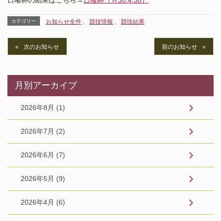
カテゴリー
お知らせ全件
、
競技情報
、
競技結果
次のお知らせ
前のお知らせ
月別アーカイブ
2026年8月 (1)
2026年7月 (2)
2026年6月 (7)
2026年5月 (9)
2026年4月 (6)