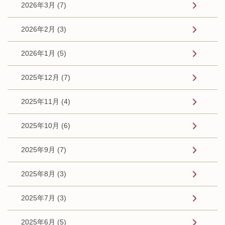
2026年3月 (7)
2026年2月 (3)
2026年1月 (5)
2025年12月 (7)
2025年11月 (4)
2025年10月 (6)
2025年9月 (7)
2025年8月 (3)
2025年7月 (3)
2025年6月 (5)