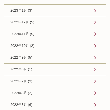
2023年1月 (3)
2022年12月 (5)
2022年11月 (5)
2022年10月 (2)
2022年9月 (5)
2022年8月 (1)
2022年7月 (3)
2022年6月 (2)
2022年5月 (6)