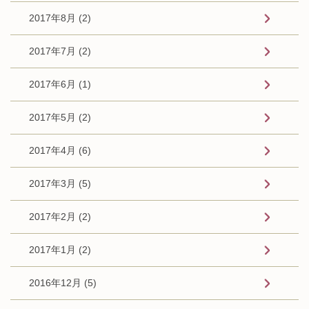
2017年8月 (2)
2017年7月 (2)
2017年6月 (1)
2017年5月 (2)
2017年4月 (6)
2017年3月 (5)
2017年2月 (2)
2017年1月 (2)
2016年12月 (5)