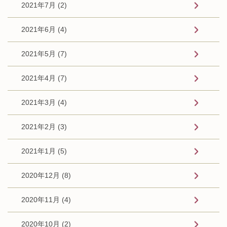
2021年7月 (2)
2021年6月 (4)
2021年5月 (7)
2021年4月 (7)
2021年3月 (4)
2021年2月 (3)
2021年1月 (5)
2020年12月 (8)
2020年11月 (4)
2020年10月 (2)