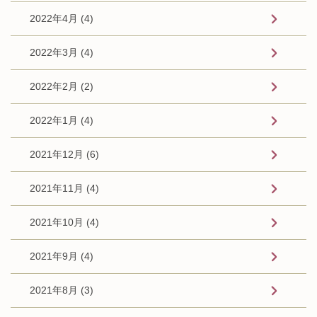
2022年4月 (4)
2022年3月 (4)
2022年2月 (2)
2022年1月 (4)
2021年12月 (6)
2021年11月 (4)
2021年10月 (4)
2021年9月 (4)
2021年8月 (3)