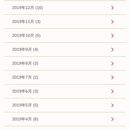
2019年12月 (10)
2019年11月 (3)
2019年10月 (5)
2019年9月 (4)
2019年8月 (3)
2019年7月 (2)
2019年6月 (3)
2019年5月 (5)
2019年4月 (6)