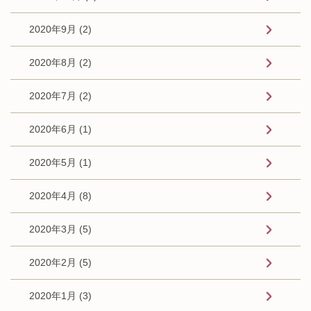
2020年9月 (2)
2020年8月 (2)
2020年7月 (2)
2020年6月 (1)
2020年5月 (1)
2020年4月 (8)
2020年3月 (5)
2020年2月 (5)
2020年1月 (3)