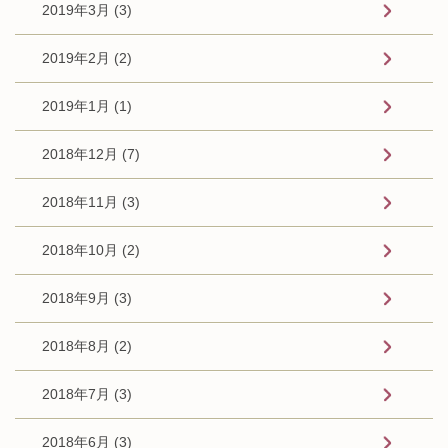
2019年3月 (3)
2019年2月 (2)
2019年1月 (1)
2018年12月 (7)
2018年11月 (3)
2018年10月 (2)
2018年9月 (3)
2018年8月 (2)
2018年7月 (3)
2018年6月 (3)