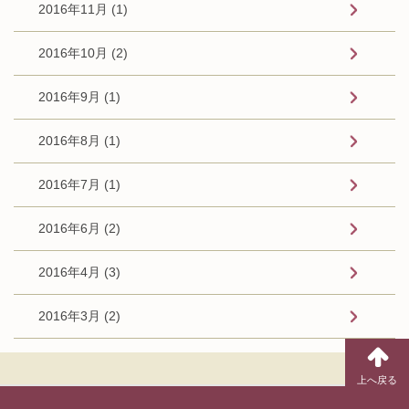
2016年11月 (1)
2016年10月 (2)
2016年9月 (1)
2016年8月 (1)
2016年7月 (1)
2016年6月 (2)
2016年4月 (3)
2016年3月 (2)