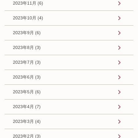
2023年11月 (6)
2023年10月 (4)
2023年9月 (6)
2023年8月 (3)
2023年7月 (3)
2023年6月 (3)
2023年5月 (6)
2023年4月 (7)
2023年3月 (4)
2023年2月 (3)