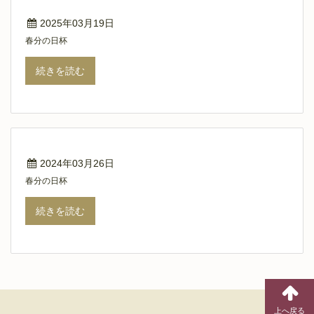
2025年03月19日
春分の日杯
続きを読む
2024年03月26日
春分の日杯
続きを読む