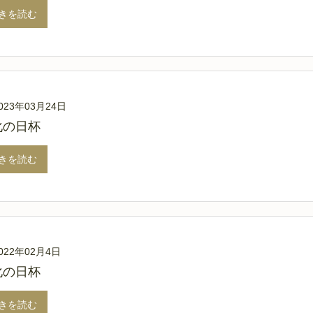
きを読む
023年03月24日
化の日杯
きを読む
022年02月4日
化の日杯
きを読む