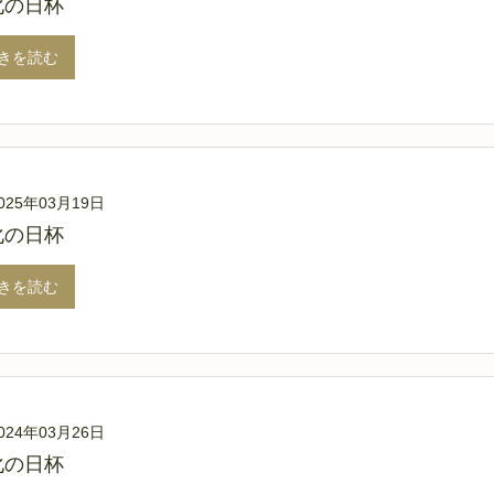
化の日杯
きを読む
025年03月19日
化の日杯
きを読む
024年03月26日
化の日杯