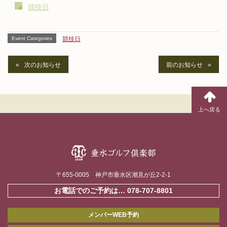
競技日
Event Categories
競技日
次のお知らせ
前のお知らせ
〒655-0005 神戸市垂水区潮見が丘2-2-1
お電話でのご予約は…
078-707-8801
メンバーWEB予約