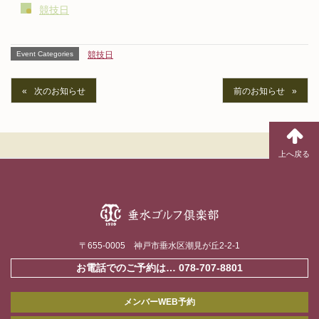
競技日
Event Categories
競技日
次のお知らせ
前のお知らせ
〒655-0005 神戸市垂水区潮見が丘2-2-1
お電話でのご予約は…
078-707-8801
メンバーWEB予約