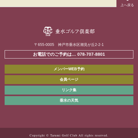
〒655-0005 神戸市垂水区潮見が丘2-2-1
お電話でのご予約は…
078-707-8801
メンバーWEB予約
会員ページ
リンク集
垂水の天気
Copyright © Tarumi Golf Club All rights reserved.