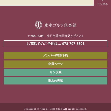
〒655-0005 神戸市垂水区潮見が丘2-2-1
お電話でのご予約は…
078-707-8801
メンバーWEB予約
会員ページ
リンク集
垂水の天気
Copyright © Tarumi Golf Club All rights reserved.