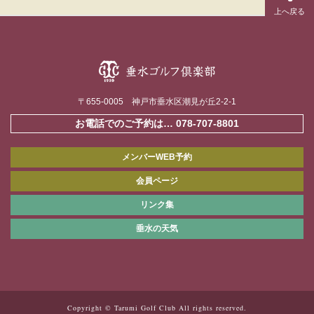
〒655-0005 神戸市垂水区潮見が丘2-2-1
お電話でのご予約は…
078-707-8801
メンバーWEB予約
会員ページ
リンク集
垂水の天気
Copyright © Tarumi Golf Club All rights reserved.