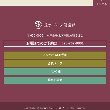
〒655-0005 神戸市垂水区潮見が丘2-2-1
お電話でのご予約は…
078-707-8801
メンバーWEB予約
会員ページ
リンク集
垂水の天気
Copyright © Tarumi Golf Club All rights reserved.