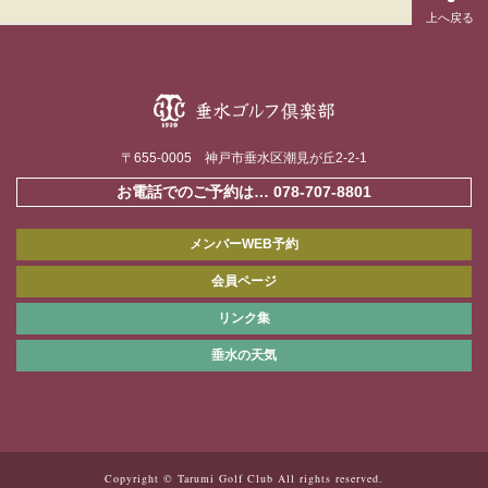
〒655-0005 神戸市垂水区潮見が丘2-2-1
お電話でのご予約は…
078-707-8801
メンバーWEB予約
会員ページ
リンク集
垂水の天気
Copyright © Tarumi Golf Club All rights reserved.