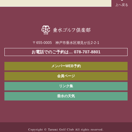
〒655-0005 神戸市垂水区潮見が丘2-2-1
お電話でのご予約は…
078-707-8801
メンバーWEB予約
会員ページ
リンク集
垂水の天気
Copyright © Tarumi Golf Club All rights reserved.