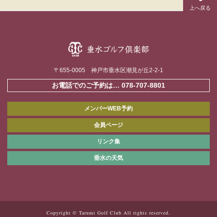
〒655-0005 神戸市垂水区潮見が丘2-2-1
お電話でのご予約は…
078-707-8801
メンバーWEB予約
会員ページ
リンク集
垂水の天気
Copyright © Tarumi Golf Club All rights reserved.