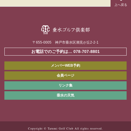
〒655-0005 神戸市垂水区潮見が丘2-2-1
お電話でのご予約は…
078-707-8801
メンバーWEB予約
会員ページ
リンク集
垂水の天気
Copyright © Tarumi Golf Club All rights reserved.