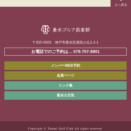
〒655-0005 神戸市垂水区潮見が丘2-2-1
お電話でのご予約は…
078-707-8801
メンバーWEB予約
会員ページ
リンク集
垂水の天気
Copyright © Tarumi Golf Club All rights reserved.