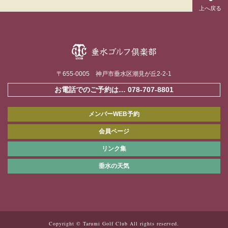
〒655-0005 神戸市垂水区潮見が丘2-2-1
お電話でのご予約は…
078-707-8801
メンバーWEB予約
会員ページ
リンク集
垂水の天気
Copyright © Tarumi Golf Club All rights reserved.