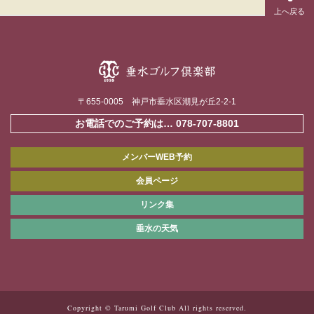
〒655-0005 神戸市垂水区潮見が丘2-2-1
お電話でのご予約は…
078-707-8801
メンバーWEB予約
会員ページ
リンク集
垂水の天気
Copyright © Tarumi Golf Club All rights reserved.