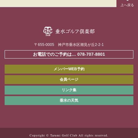
〒655-0005 神戸市垂水区潮見が丘2-2-1
お電話でのご予約は…
078-707-8801
メンバーWEB予約
会員ページ
リンク集
垂水の天気
Copyright © Tarumi Golf Club All rights reserved.