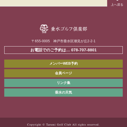
〒655-0005 神戸市垂水区潮見が丘2-2-1
お電話でのご予約は…
078-707-8801
メンバーWEB予約
会員ページ
リンク集
垂水の天気
Copyright © Tarumi Golf Club All rights reserved.