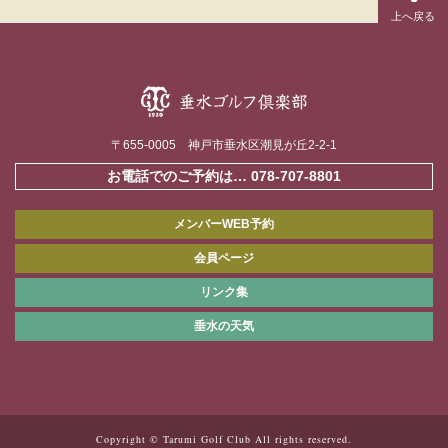
〒655-0005 神戸市垂水区潮見が丘2-2-1
お電話でのご予約は…
078-707-8801
メンバーWEB予約
会員ページ
リンク集
垂水の天気
Copyright © Tarumi Golf Club All rights reserved.