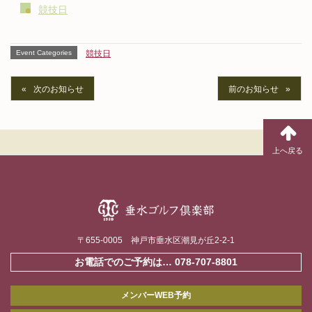
競技日
Event Categories
競技日
次のお知らせ
前のお知らせ
〒655-0005 神戸市垂水区潮見が丘2-2-1
お電話でのご予約は…
078-707-8801
メンバーWEB予約