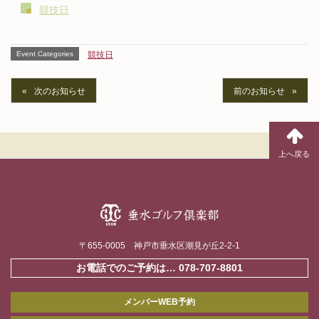
競技日
Event Categories
競技日
次のお知らせ
前のお知らせ
〒655-0005 神戸市垂水区潮見が丘2-2-1
お電話でのご予約は…
078-707-8801
メンバーWEB予約