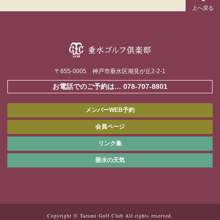
〒655-0005 神戸市垂水区潮見が丘2-2-1
お電話でのご予約は…
078-707-8801
メンバーWEB予約
会員ページ
リンク集
垂水の天気
Copyright © Tarumi Golf Club All rights reserved.