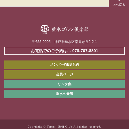
〒655-0005 神戸市垂水区潮見が丘2-2-1
お電話でのご予約は…
078-707-8801
メンバーWEB予約
会員ページ
リンク集
垂水の天気
Copyright © Tarumi Golf Club All rights reserved.