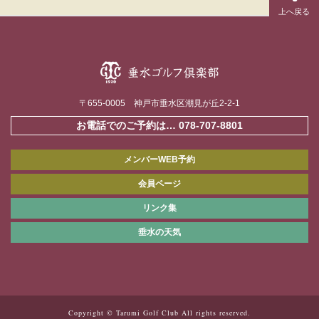
〒655-0005 神戸市垂水区潮見が丘2-2-1
お電話でのご予約は…
078-707-8801
メンバーWEB予約
会員ページ
リンク集
垂水の天気
Copyright © Tarumi Golf Club All rights reserved.