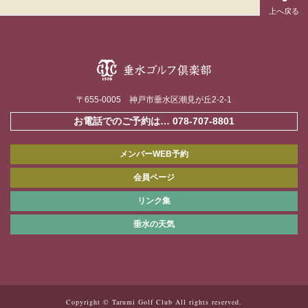
〒655-0005 神戸市垂水区潮見が丘2-2-1
お電話でのご予約は…
078-707-8801
メンバーWEB予約
会員ページ
リンク集
垂水の天気
Copyright © Tarumi Golf Club All rights reserved.