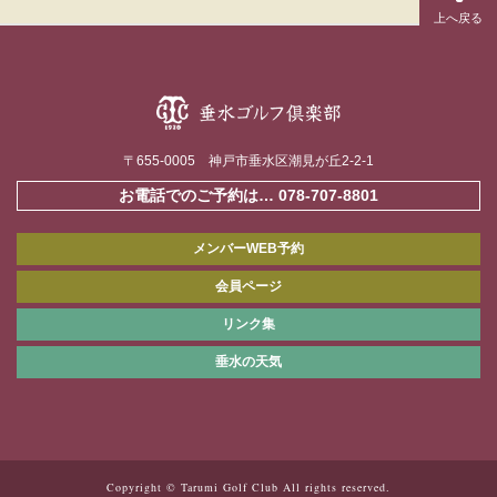
〒655-0005 神戸市垂水区潮見が丘2-2-1
お電話でのご予約は…
078-707-8801
メンバーWEB予約
会員ページ
リンク集
垂水の天気
Copyright © Tarumi Golf Club All rights reserved.