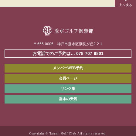
〒655-0005 神戸市垂水区潮見が丘2-2-1
お電話でのご予約は…
078-707-8801
メンバーWEB予約
会員ページ
リンク集
垂水の天気
Copyright © Tarumi Golf Club All rights reserved.