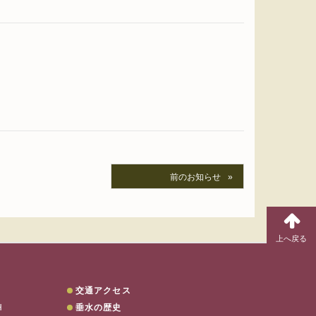
前のお知らせ
交通アクセス
H
垂水の歴史