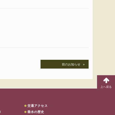
前のお知らせ
交通アクセス
H
垂水の歴史